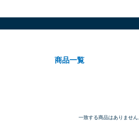
商品一覧
一致する商品はありません