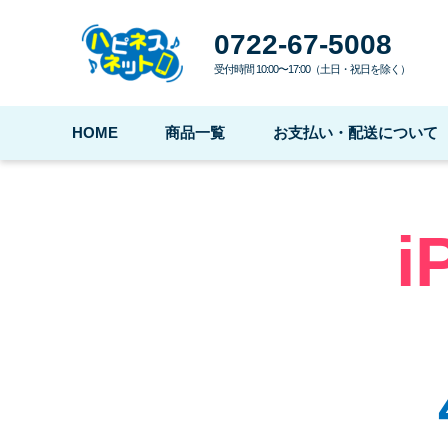
0722-67-5008
受付時間 10:00〜17:00（土日・祝日を除く）
HOME
商品一覧
お支払い・配送について
i