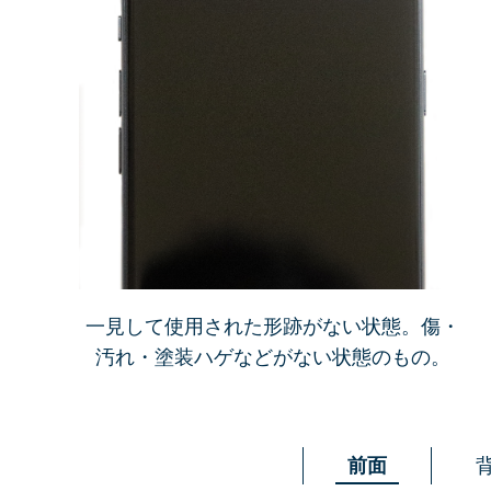
一見して使用された形跡がない状態。傷・
汚れ・塗装ハゲなどがない状態のもの。
前面