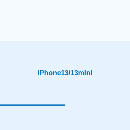
iPhone13/13mini