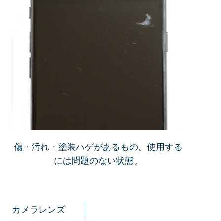
傷・汚れ・塗装ハゲがあるもの。使用する
には問題のない状態。
カメラレンズ