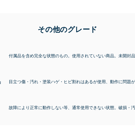
その他のグレード
付属品を含め完全な状態のもの。使用されていない商品。未開封
」
目立つ傷・汚れ・塗装ハゲ・ヒビ割れはあるが使用、動作に問題
故障により正常に動作しない等、通常使用できない状態。破損・