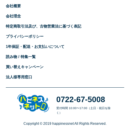
会社概要
会社理念
特定商取引法及び、古物営業法に基づく表記
プライバシーポリシー
1年保証・配送・お支払いについて
読み物 / 特集一覧
買い替えキャンペーン
法人様専用窓口
0722-67-5008
受付時間 10:00〜17:00（土日・祝日を除
く）
Copyright © 2019 happinessnet All Rights Reserved.