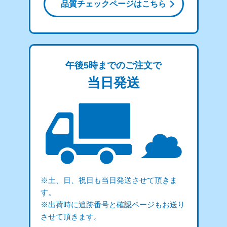
品質チェックページはこちら
午後5時までのご注文で
当日発送
※土、日、祝日も当日発送させて頂きま
す。
※出荷時に追跡番号と確認ページもお送り
させて頂きます。