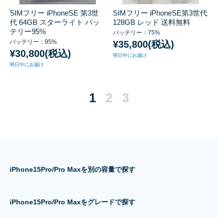
SIMフリー iPhoneSE 第3世
SIMフリー iPhoneSE第3世代
代 64GB スターライト バッ
128GB レッド 送料無料
テリー95%
バッテリー：75%
バッテリー：95%
¥35,800(税込)
¥30,800(税込)
明日中にお届け
明日中にお届け
1
2
3
iPhone15Pro/Pro Maxを別の容量で探す
iPhone15Pro/Pro Maxをグレードで探す