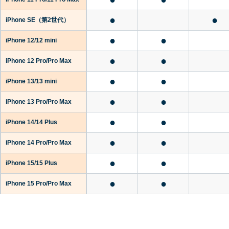
●
●
iPhone SE
（第2世代）
●
●
iPhone 12/12 mini
●
●
iPhone 12 Pro/Pro Max
●
●
iPhone 13/13 mini
●
●
iPhone 13 Pro/Pro Max
●
●
iPhone 14/14 Plus
●
●
iPhone 14 Pro/Pro Max
●
●
iPhone 15/15 Plus
●
●
iPhone 15 Pro/Pro Max