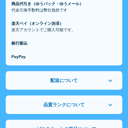
商品代引き（ゆうパック・ゆうメール）
代金引換手数料は弊社負担です
楽天ペイ（オンライン決済）
楽天アカウントでご購入可能です。
銀行振込
PayPay
配送について
品質ランクについて