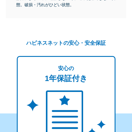
態。破損・汚れがひどい状態。
ハピネスネットの安心・安全保証
安心の
1年保証付き