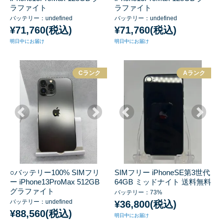
ラファイト
ラファイト
バッテリー：undefined
バッテリー：undefined
¥71,760(税込)
¥71,760(税込)
明日中にお届け
明日中にお届け
Cランク
Aランク
○バッテリー100% SIMフリ
SIMフリー iPhoneSE第3世代
ー iPhone13ProMax 512GB
64GB ミッドナイト 送料無料
グラファイト
バッテリー：73%
バッテリー：undefined
¥36,800(税込)
¥88,560(税込)
明日中にお届け