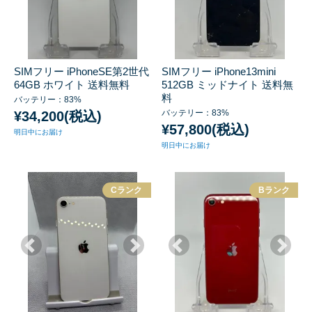
SIMフリー iPhoneSE第2世代
SIMフリー iPhone13mini
64GB ホワイト 送料無料
512GB ミッドナイト 送料無
料
バッテリー：83%
バッテリー：83%
¥34,200(税込)
¥57,800(税込)
明日中にお届け
明日中にお届け
Cランク
Bランク