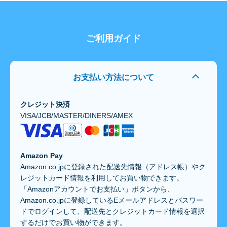
ご利用ガイド
お支払い方法について
クレジット決済
VISA/JCB/MASTER/DINERS/AMEX
Amazon Pay
Amazon.co.jpに登録された配送先情報（アドレス帳）やク
レジットカード情報を利用してお買い物できます。
「Amazonアカウントでお支払い」ボタンから、
Amazon.co.jpに登録しているEメールアドレスとパスワー
ドでログインして、配送先とクレジットカード情報を選択
するだけでお買い物ができます。