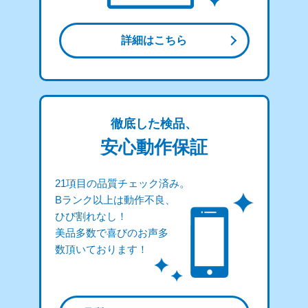
詳細はこちら
徹底した検品、
安心動作保証
21項目の品質チェック済み。
Bランク以上は動作不良、
ひび割れなし！
美品多数で喜びのお声多
数頂いております！