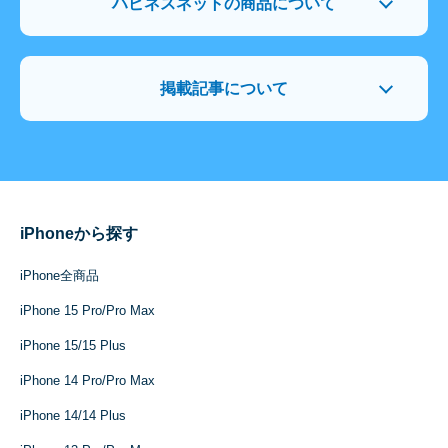
ハピネスネットの商品について
掲載記事について
iPhoneから探す
iPhone全商品
iPhone 15 Pro/Pro Max
iPhone 15/15 Plus
iPhone 14 Pro/Pro Max
iPhone 14/14 Plus