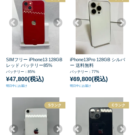
SIMフリー iPhone13 128GB
iPhone13Pro 128GB シルバ
レッド バッテリー85%
ー 送料無料
バッテリー：85%
バッテリー：77%
¥47,800(税込)
¥69,800(税込)
明日中にお届け
明日中にお届け
Sランク
Cランク