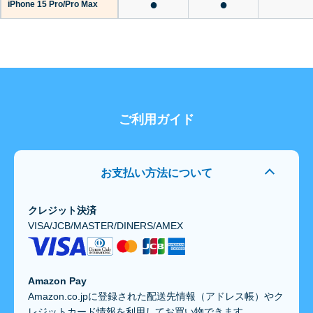
●
●
iPhone 15 Pro/Pro Max
ご利用ガイド
お支払い方法について
クレジット決済
VISA/JCB/MASTER/DINERS/AMEX
Amazon Pay
Amazon.co.jpに登録された配送先情報（アドレス帳）やク
レジットカード情報を利用してお買い物できます。