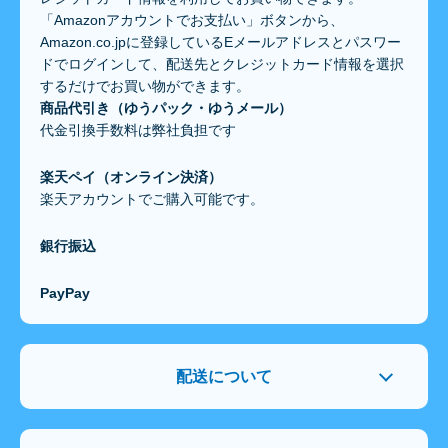
「Amazonアカウントでお支払い」ボタンから、
Amazon.co.jpに登録しているEメールアドレスとパスワー
ドでログインして、配送先とクレジットカード情報を選択
するだけでお買い物ができます。
商品代引き（ゆうパック・ゆうメール）
代金引換手数料は弊社負担です
楽天ペイ（オンライン決済）
楽天アカウントでご購入可能です。
銀行振込
PayPay
配送について