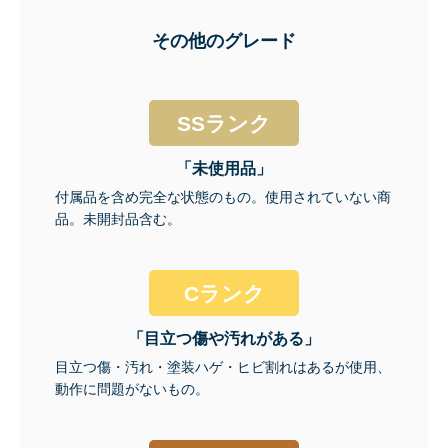
その他のグレード
SSランク
「未使用品」
付属品を含め完全な状態のもの。使用されていない商
品。未開封品含む。
Cランク
「目立つ傷や汚れがある」
目立つ傷・汚れ・塗装ハゲ・ヒビ割れはあるが使用、
動作に問題がないもの。