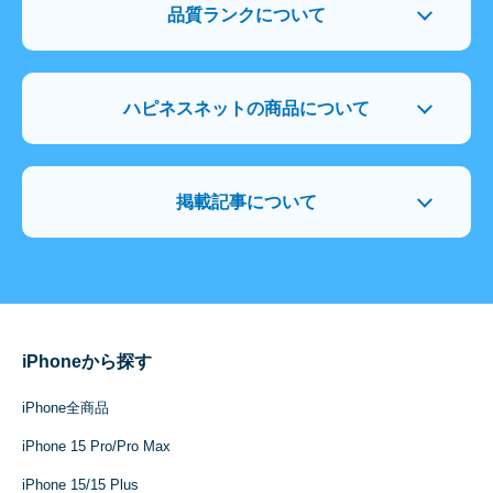
品質ランクについて
ハピネスネットの商品について
掲載記事について
iPhoneから探す
iPhone全商品
iPhone 15 Pro/Pro Max
iPhone 15/15 Plus