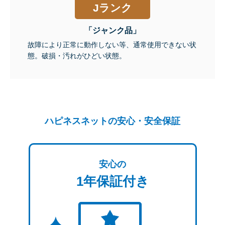
Jランク
「ジャンク品」
故障により正常に動作しない等、通常使用できない状
態。破損・汚れがひどい状態。
ハピネスネットの安心・安全保証
安心の
1年保証付き