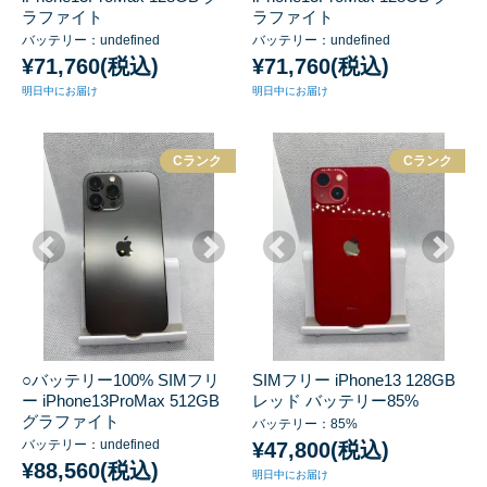
ラファイト
ラファイト
バッテリー：undefined
バッテリー：undefined
¥71,760(税込)
¥71,760(税込)
明日中にお届け
明日中にお届け
Cランク
Cランク
○バッテリー100% SIMフリ
SIMフリー iPhone13 128GB
ー iPhone13ProMax 512GB
レッド バッテリー85%
グラファイト
バッテリー：85%
バッテリー：undefined
¥47,800(税込)
¥88,560(税込)
明日中にお届け