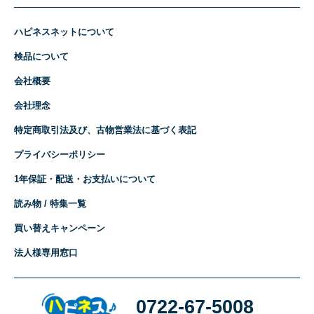
ハピネスネットについて
検品について
会社概要
会社理念
特定商取引法及び、古物営業法に基づく表記
プライバシーポリシー
1年保証・配送・お支払いについて
読み物 / 特集一覧
買い替えキャンペーン
法人様専用窓口
0722-67-5008