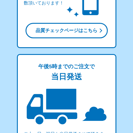
数頂いております！
品質チェックページはこちら
午後5時までのご注文で
当日発送