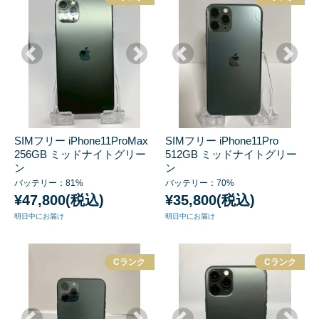
SIMフリー iPhone11ProMax
SIMフリー iPhone11Pro
256GB ミッドナイトグリー
512GB ミッドナイトグリー
ン
ン
バッテリー：81%
バッテリー：70%
¥47,800(税込)
¥35,800(税込)
明日中にお届け
明日中にお届け
Cランク
Cランク