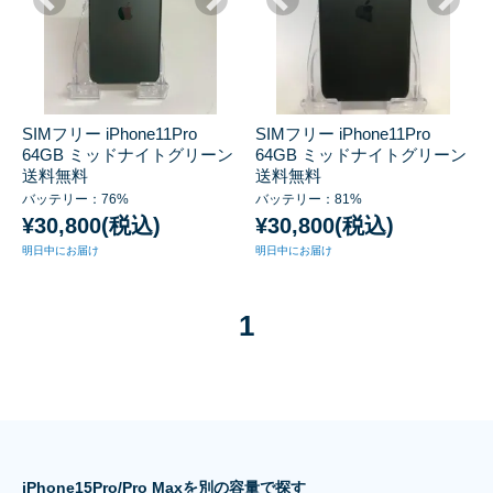
SIMフリー iPhone11Pro
SIMフリー iPhone11Pro
64GB ミッドナイトグリーン
64GB ミッドナイトグリーン
送料無料
送料無料
バッテリー：76%
バッテリー：81%
¥30,800(税込)
¥30,800(税込)
明日中にお届け
明日中にお届け
1
iPhone15Pro/Pro Maxを別の容量で探す