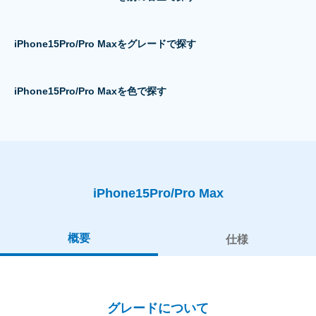
iPhone15Pro/Pro Maxをグレードで探す
iPhone15Pro/Pro Maxを色で探す
iPhone15Pro/Pro Max
概要
仕様
グレードについて