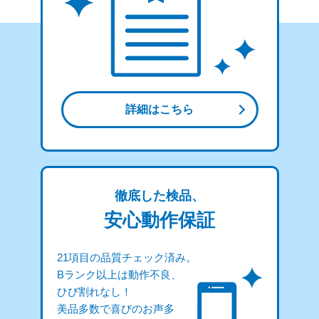
詳細はこちら
徹底した検品、
安心動作保証
21項目の品質チェック済み。
Bランク以上は動作不良、
ひび割れなし！
美品多数で喜びのお声多