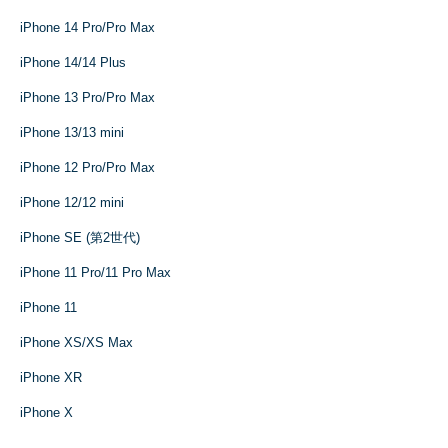
iPhone 14 Pro/Pro Max
iPhone 14/14 Plus
iPhone 13 Pro/Pro Max
iPhone 13/13 mini
iPhone 12 Pro/Pro Max
iPhone 12/12 mini
iPhone SE (第2世代)
iPhone 11 Pro/11 Pro Max
iPhone 11
iPhone XS/XS Max
iPhone XR
iPhone X