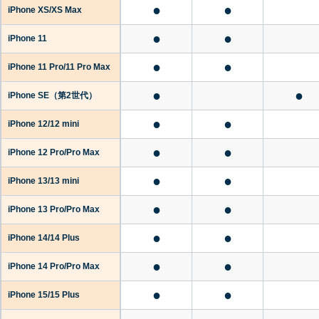
●
●
iPhone XS/XS Max
●
●
iPhone 11
●
●
iPhone 11 Pro/11 Pro Max
●
●
iPhone SE
（第2世代）
●
●
iPhone 12/12 mini
●
●
iPhone 12 Pro/Pro Max
●
●
iPhone 13/13 mini
●
●
iPhone 13 Pro/Pro Max
●
●
iPhone 14/14 Plus
●
●
iPhone 14 Pro/Pro Max
●
●
iPhone 15/15 Plus