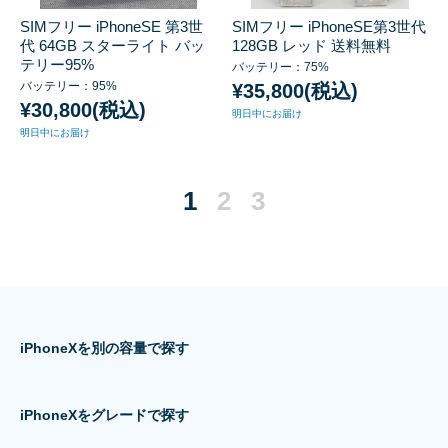
SIMフリー iPhoneSE 第3世
SIMフリー iPhoneSE第3世代
代 64GB スターライト バッ
128GB レッド 送料無料
テリー95%
バッテリー：75%
バッテリー：95%
¥35,800(税込)
¥30,800(税込)
明日中にお届け
明日中にお届け
1
2
3
iPhoneXを別の容量で探す
iPhoneXをグレードで探す