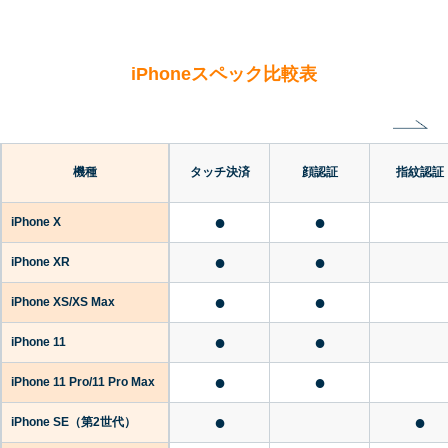
iPhoneスペック比較表
機種
タッチ決済
顔認証
指紋認証
●
●
iPhone X
●
●
iPhone XR
●
●
iPhone XS/XS Max
●
●
iPhone 11
●
●
iPhone 11 Pro/11 Pro Max
●
●
iPhone SE
（第2世代）