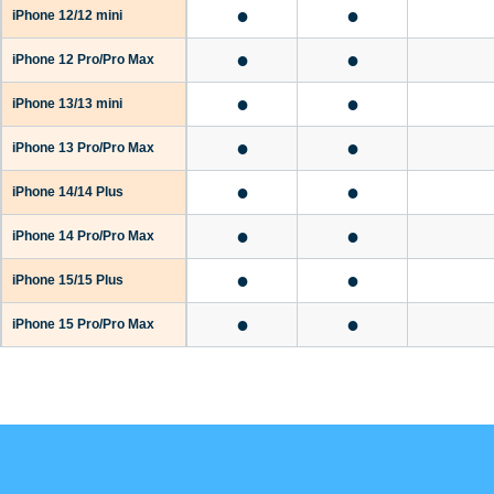
●
●
iPhone 12/12 mini
●
●
iPhone 12 Pro/Pro Max
●
●
iPhone 13/13 mini
●
●
iPhone 13 Pro/Pro Max
●
●
iPhone 14/14 Plus
●
●
iPhone 14 Pro/Pro Max
●
●
iPhone 15/15 Plus
●
●
iPhone 15 Pro/Pro Max