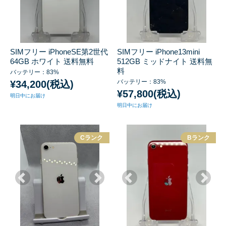
SIMフリー iPhoneSE第2世代
SIMフリー iPhone13mini
64GB ホワイト 送料無料
512GB ミッドナイト 送料無
料
バッテリー：83%
バッテリー：83%
¥34,200(税込)
¥57,800(税込)
明日中にお届け
明日中にお届け
Cランク
Bランク