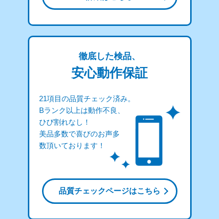
徹底した検品、
安心動作保証
21項目の品質チェック済み。
Bランク以上は動作不良、
ひび割れなし！
美品多数で喜びのお声多
数頂いております！
品質チェックページはこちら