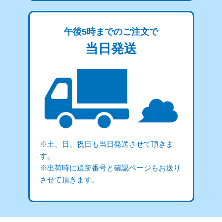
午後5時までのご注文で
当日発送
※土、日、祝日も当日発送させて頂きま
す。
※出荷時に追跡番号と確認ページもお送り
させて頂きます。