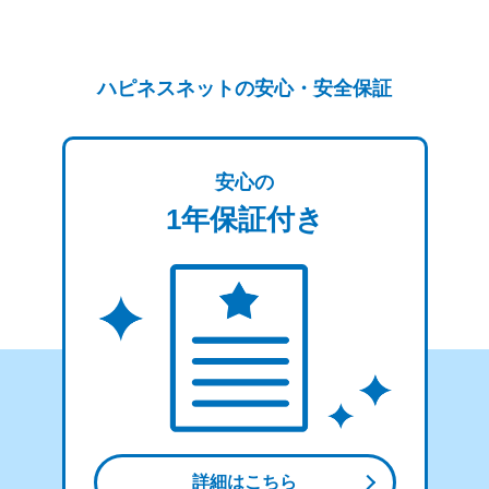
ハピネスネットの安心・安全保証
安心の
1年保証付き
詳細はこちら