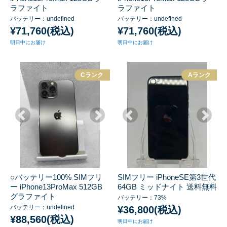
ラファイト
ラファイト
バッテリー：undefined
バッテリー：undefined
¥71,760(税込)
¥71,760(税込)
明日中にお届け
明日中にお届け
Cランク
Aランク
○バッテリー100% SIMフリ
SIMフリー iPhoneSE第3世代
ー iPhone13ProMax 512GB
64GB ミッドナイト 送料無料
グラファイト
バッテリー：73%
バッテリー：undefined
¥36,800(税込)
¥88,560(税込)
明日中にお届け