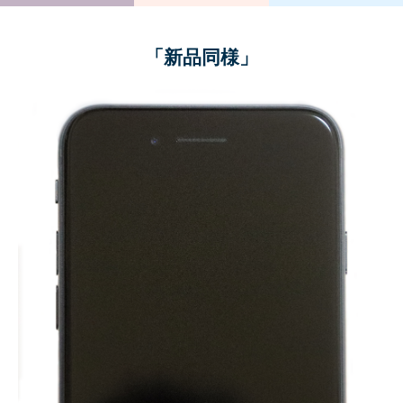
「新品同様」