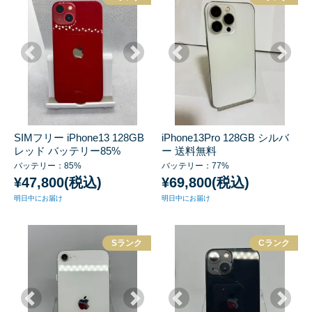
SIMフリー iPhone13 128GB
iPhone13Pro 128GB シルバ
レッド バッテリー85%
ー 送料無料
バッテリー：85%
バッテリー：77%
¥47,800(税込)
¥69,800(税込)
明日中にお届け
明日中にお届け
Sランク
Cランク