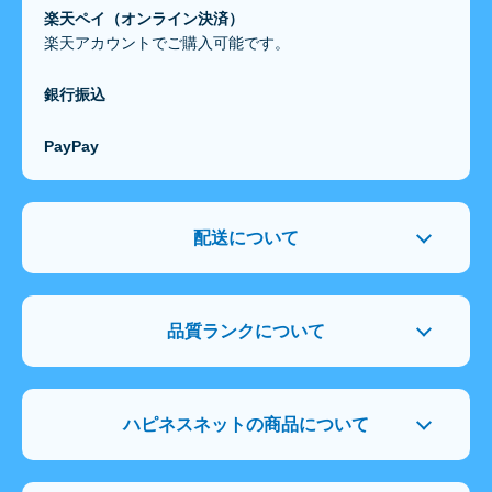
楽天ペイ（オンライン決済）
楽天アカウントでご購入可能です。
銀行振込
PayPay
配送について
品質ランクについて
ハピネスネットの商品について