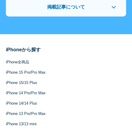
掲載記事について
iPhoneから探す
iPhone全商品
iPhone 15 Pro/Pro Max
iPhone 15/15 Plus
iPhone 14 Pro/Pro Max
iPhone 14/14 Plus
iPhone 13 Pro/Pro Max
iPhone 13/13 mini