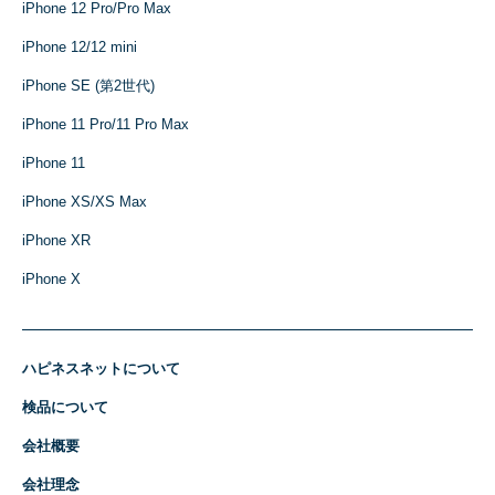
iPhone 12 Pro/Pro Max
iPhone 12/12 mini
iPhone SE (第2世代)
iPhone 11 Pro/11 Pro Max
iPhone 11
iPhone XS/XS Max
iPhone XR
iPhone X
ハピネスネットについて
検品について
会社概要
会社理念