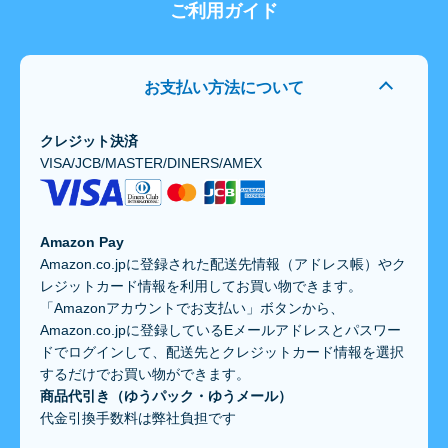
ご利用ガイド
お支払い方法について
クレジット決済
VISA/JCB/MASTER/DINERS/AMEX
Amazon Pay
Amazon.co.jpに登録された配送先情報（アドレス帳）やク
レジットカード情報を利用してお買い物できます。
「Amazonアカウントでお支払い」ボタンから、
Amazon.co.jpに登録しているEメールアドレスとパスワー
ドでログインして、配送先とクレジットカード情報を選択
するだけでお買い物ができます。
商品代引き（ゆうパック・ゆうメール）
代金引換手数料は弊社負担です