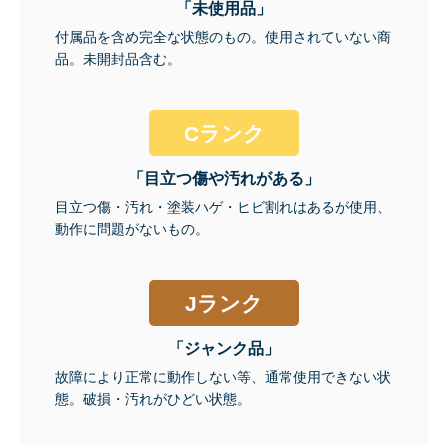
「未使用品」
付属品を含め完全な状態のもの。使用されていない商
品。未開封品含む。
Cランク
「目立つ傷や汚れがある」
目立つ傷・汚れ・塗装ハゲ・ヒビ割れはあるが使用、
動作に問題がないもの。
Jランク
「ジャンク品」
故障により正常に動作しない等、通常使用できない状
態。破損・汚れがひどい状態。