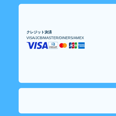
クレジット決済
VISA/JCB/MASTER/DINERS/AMEX