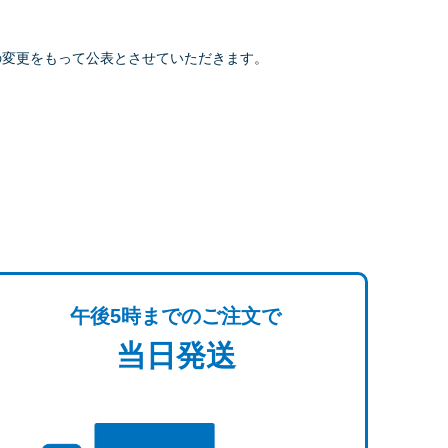
の変更をもって公表とさせていただきます。
午後5時までのご注文で
当日発送