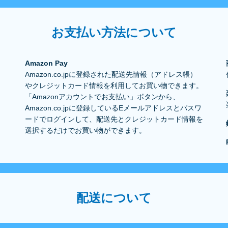
お支払い方法について
Amazon Pay
Amazon.co.jpに登録された配送先情報（アドレス帳）
やクレジットカード情報を利用してお買い物できます。
「Amazonアカウントでお支払い」ボタンから、
Amazon.co.jpに登録しているEメールアドレスとパスワ
ードでログインして、配送先とクレジットカード情報を
選択するだけでお買い物ができます。
配送について