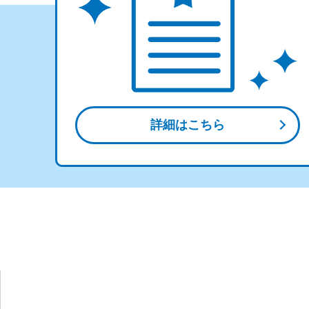
詳細はこちら