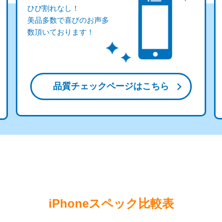
ひび割れなし！
美品多数で喜びのお声多
数頂いております！
品質チェックページはこちら
iPhoneスペック比較表