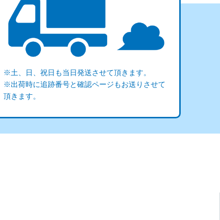
※土、日、祝日も当日発送させて頂きます。
※出荷時に追跡番号と確認ページもお送りさせて
頂きます。