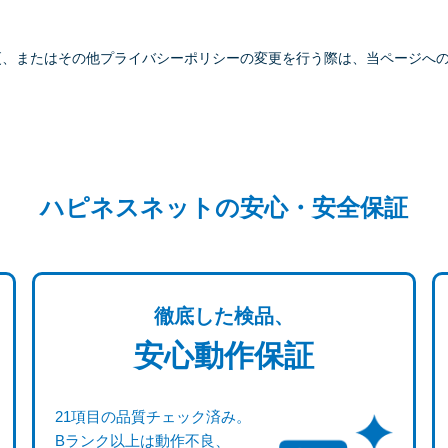
更、またはその他プライバシーポリシーの変更を行う際は、当ページへ
ハピネスネットの安心・安全保証
徹底した検品、
安心動作保証
21項目の品質チェック済み。
Bランク以上は動作不良、