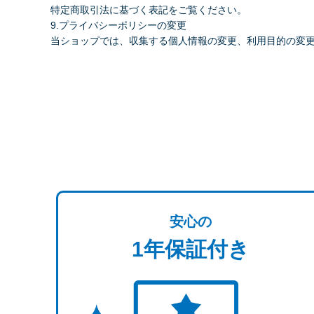
特定商取引法に基づく表記をご覧ください。
9.プライバシーポリシーの変更
当ショップでは、収集する個人情報の変更、利用目的の変
安心の
1年保証付き