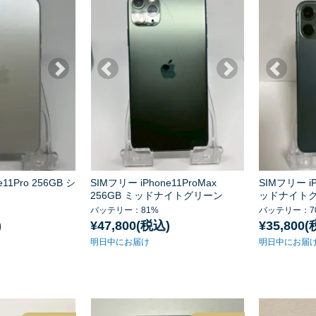
11Pro 256GB シ
SIMフリー iPhone11ProMax
SIMフリー iP
256GB ミッドナイトグリーン
ッドナイト
バッテリー：81%
バッテリー：7
)
¥47,800(税込)
¥35,800
明日中にお届け
明日中にお届