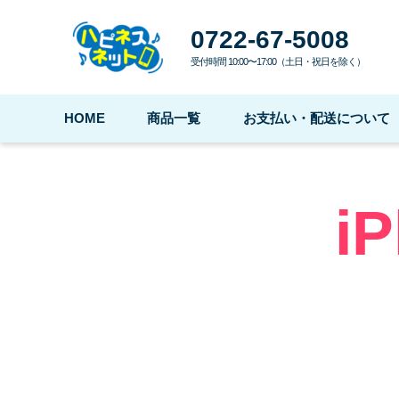
0722-67-5008
受付時間 10:00〜17:00（土日・祝日を除く）
HOME
商品一覧
お支払い・配送について
i