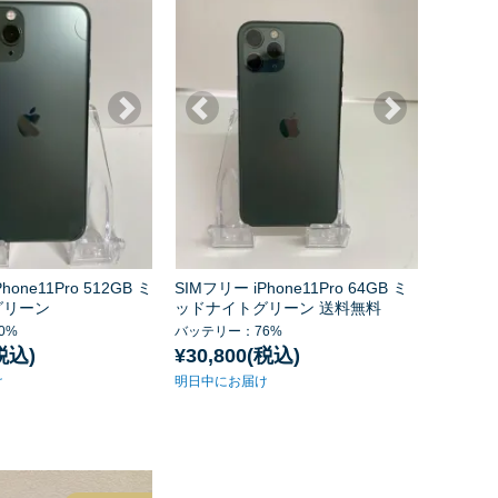
hone11Pro 512GB ミ
SIMフリー iPhone11Pro 64GB ミ
グリーン
ッドナイトグリーン 送料無料
0%
バッテリー：76%
(税込)
¥30,800(税込)
け
明日中にお届け