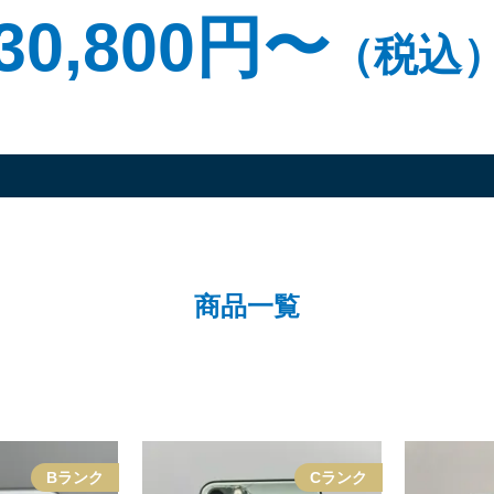
30,800円〜
（税込
商品一覧
Bランク
Cランク