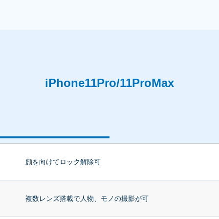
iPhone11Pro/11ProMax
顔を向けてロック解除可
複数レンズ搭載で人物、モノの撮影が可