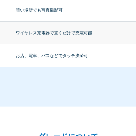
暗い場所でも写真撮影可
ワイヤレス充電器で置くだけで充電可能
お店、電車、バスなどでタッチ決済可