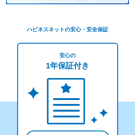
ハピネスネットの安心・安全保証
安心の
1年保証付き