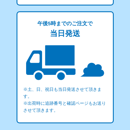
午後5時までのご注文で
当日発送
※土、日、祝日も当日発送させて頂きま
す。
※出荷時に追跡番号と確認ページもお送り
させて頂きます。