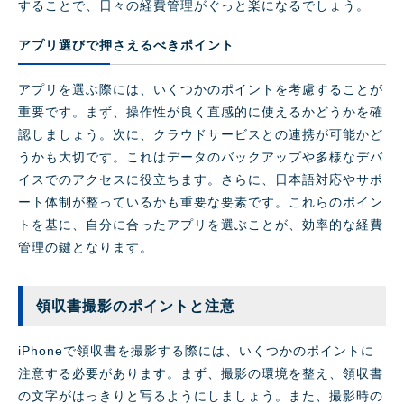
することで、日々の経費管理がぐっと楽になるでしょう。
アプリ選びで押さえるべきポイント
アプリを選ぶ際には、いくつかのポイントを考慮することが
重要です。まず、操作性が良く直感的に使えるかどうかを確
認しましょう。次に、クラウドサービスとの連携が可能かど
うかも大切です。これはデータのバックアップや多様なデバ
イスでのアクセスに役立ちます。さらに、日本語対応やサポ
ート体制が整っているかも重要な要素です。これらのポイン
トを基に、自分に合ったアプリを選ぶことが、効率的な経費
管理の鍵となります。
領収書撮影のポイントと注意
iPhoneで領収書を撮影する際には、いくつかのポイントに
注意する必要があります。まず、撮影の環境を整え、領収書
の文字がはっきりと写るようにしましょう。また、撮影時の