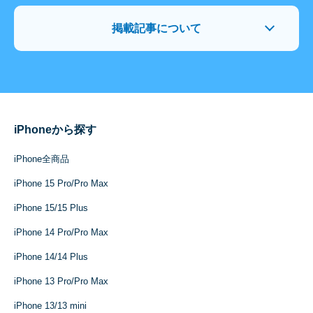
掲載記事について
iPhoneから探す
iPhone全商品
iPhone 15 Pro/Pro Max
iPhone 15/15 Plus
iPhone 14 Pro/Pro Max
iPhone 14/14 Plus
iPhone 13 Pro/Pro Max
iPhone 13/13 mini