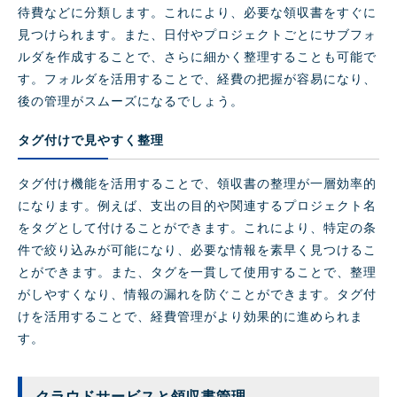
待費などに分類します。これにより、必要な領収書をすぐに
見つけられます。また、日付やプロジェクトごとにサブフォ
ルダを作成することで、さらに細かく整理することも可能で
す。フォルダを活用することで、経費の把握が容易になり、
後の管理がスムーズになるでしょう。
タグ付けで見やすく整理
タグ付け機能を活用することで、領収書の整理が一層効率的
になります。例えば、支出の目的や関連するプロジェクト名
をタグとして付けることができます。これにより、特定の条
件で絞り込みが可能になり、必要な情報を素早く見つけるこ
とができます。また、タグを一貫して使用することで、整理
がしやすくなり、情報の漏れを防ぐことができます。タグ付
けを活用することで、経費管理がより効果的に進められま
す。
クラウドサービスと領収書管理