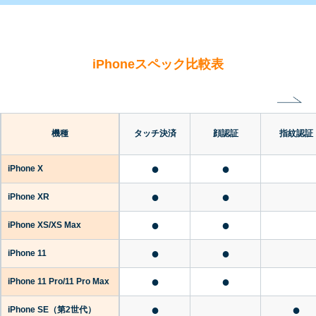
iPhoneスペック比較表
機種
タッチ決済
顔認証
指紋認証
●
●
iPhone X
●
●
iPhone XR
●
●
iPhone XS/XS Max
●
●
iPhone 11
●
●
iPhone 11 Pro/11 Pro Max
●
●
iPhone SE
（第2世代）