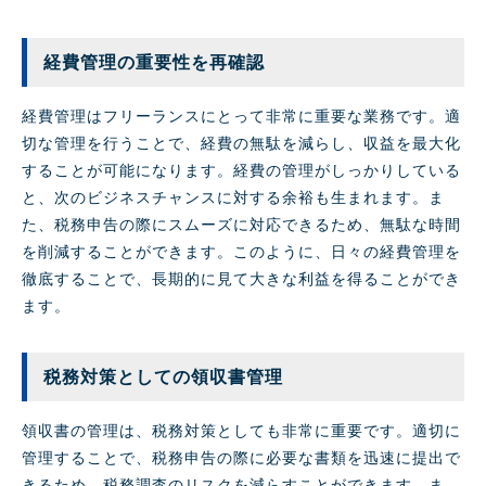
経費管理の重要性を再確認
経費管理はフリーランスにとって非常に重要な業務です。適
切な管理を行うことで、経費の無駄を減らし、収益を最大化
することが可能になります。経費の管理がしっかりしている
と、次のビジネスチャンスに対する余裕も生まれます。ま
た、税務申告の際にスムーズに対応できるため、無駄な時間
を削減することができます。このように、日々の経費管理を
徹底することで、長期的に見て大きな利益を得ることができ
ます。
税務対策としての領収書管理
領収書の管理は、税務対策としても非常に重要です。適切に
管理することで、税務申告の際に必要な書類を迅速に提出で
きるため、税務調査のリスクを減らすことができます。ま