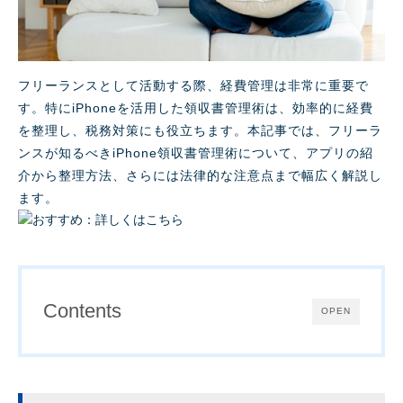
フリーランスとして活動する際、経費管理は非常に重要で
す。特にiPhoneを活用した領収書管理術は、効率的に経費
を整理し、税務対策にも役立ちます。本記事では、フリーラ
ンスが知るべきiPhone領収書管理術について、アプリの紹
介から整理方法、さらには法律的な注意点まで幅広く解説し
ます。
Contents
OPEN