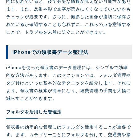
的に切れていると、後で必要な情報が見えない可能性があり
ます。また、反射や影で文字が読みにくくなっていないかも
チェックが必要です。さらに、撮影した画像が適切に保存さ
れているか確認することも忘れずに。これらの点を意識する
ことで、トラブルを未然に防ぐことができます。
iPhoneでの領収書データ整理法
iPhoneを使った領収書のデータ整理には、シンプルで効率
的な方法があります。このセクションでは、フォルダ管理や
タグ付けといった基本的なテクニックを紹介します。それに
より、領収書の検索が簡単になり、経費管理の手間を大幅に
減らすことができます。
フォルダを活用した管理法
領収書の効率的な管理にはフォルダを活用することが重要で
す。まず、カテゴリーごとにフォルダを分けて、交通費や接