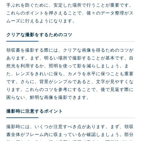
手ぶれを防ぐために、安定した場所で行うことが重要です。
これらのポイントを押さえることで、後々のデータ整理がス
ムーズに行えるようになります。
クリアな撮影をするためのコツ
領収書を撮影する際には、クリアな画像を得るためのコツが
あります。まず、明るい場所で撮影することが基本です。自
然光を利用するか、照明を使って影を減らしましょう。ま
た、レンズをきれいに保ち、カメラを水平に保つことも重要
です。さらに、背景がシンプルであると、文字が見やすくな
ります。これらのコツを参考にすることで、後で見返す際に
困らない、鮮明な画像を撮影できます。
撮影時に注意するポイント
撮影時には、いくつか注意すべき点があります。まず、領収
書全体がフレーム内に収まっているか確認しましょう。部分