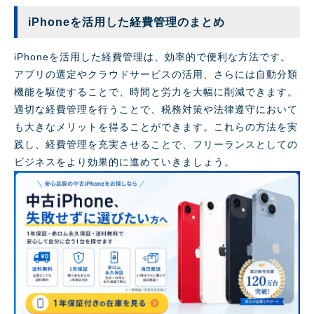
iPhoneを活用した経費管理のまとめ
iPhoneを活用した経費管理は、効率的で便利な方法です。
アプリの選定やクラウドサービスの活用、さらには自動分類
機能を駆使することで、時間と労力を大幅に削減できます。
適切な経費管理を行うことで、税務対策や法律遵守において
も大きなメリットを得ることができます。これらの方法を実
践し、経費管理を充実させることで、フリーランスとしての
ビジネスをより効果的に進めていきましょう。