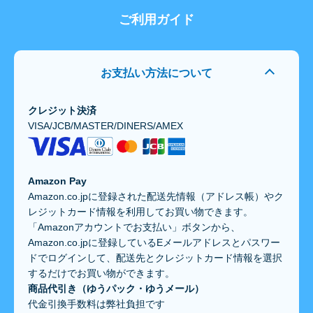
ご利用ガイド
お支払い方法について
クレジット決済
VISA/JCB/MASTER/DINERS/AMEX
Amazon Pay
Amazon.co.jpに登録された配送先情報（アドレス帳）やク
レジットカード情報を利用してお買い物できます。
「Amazonアカウントでお支払い」ボタンから、
Amazon.co.jpに登録しているEメールアドレスとパスワー
ドでログインして、配送先とクレジットカード情報を選択
するだけでお買い物ができます。
商品代引き（ゆうパック・ゆうメール）
代金引換手数料は弊社負担です