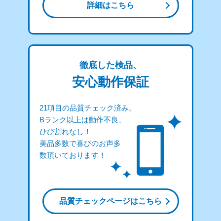
詳細はこちら
徹底した検品、
安心動作保証
21項目の品質チェック済み。
Bランク以上は動作不良、
ひび割れなし！
美品多数で喜びのお声多
数頂いております！
品質チェックページはこちら