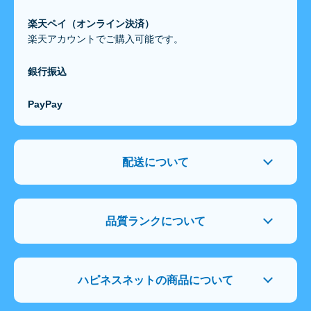
楽天ペイ（オンライン決済）
楽天アカウントでご購入可能です。
銀行振込
PayPay
配送について
品質ランクについて
ハピネスネットの商品について