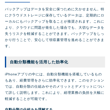
バックアップはデータを安全に保つために欠かせません。特
にクラウドストレージに保存しているデータは、定期的にロ
ーカルにもバックアップを取ることが推奨されます。これに
より、クラウドに問題が発生した場合でも、大切なデータを
失うリスクを軽減することができます。バックアップをしっ
かり行うことで、安心して領収書管理を進めることができま
す。
自動分類機能を活用した効率化
iPhoneアプリの中には、自動分類機能を搭載しているもの
もあり、経費管理をさらに効率化できます。このセクション
では、自動分類の仕組みやそのメリットとデメリットについ
て詳しく説明します。これにより、経理業務の負担を大幅に
軽減することが可能です。
自動分類の仕組みを理解する