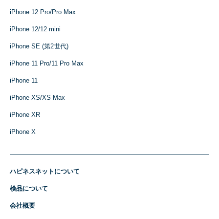
iPhone 12 Pro/Pro Max
iPhone 12/12 mini
iPhone SE (第2世代)
iPhone 11 Pro/11 Pro Max
iPhone 11
iPhone XS/XS Max
iPhone XR
iPhone X
ハピネスネットについて
検品について
会社概要