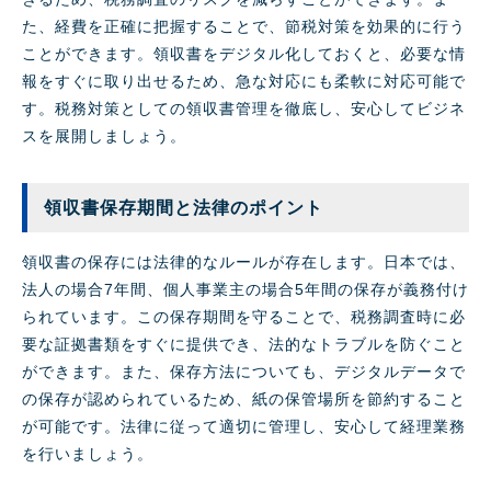
た、経費を正確に把握することで、節税対策を効果的に行う
ことができます。領収書をデジタル化しておくと、必要な情
報をすぐに取り出せるため、急な対応にも柔軟に対応可能で
す。税務対策としての領収書管理を徹底し、安心してビジネ
スを展開しましょう。
領収書保存期間と法律のポイント
領収書の保存には法律的なルールが存在します。日本では、
法人の場合7年間、個人事業主の場合5年間の保存が義務付け
られています。この保存期間を守ることで、税務調査時に必
要な証拠書類をすぐに提供でき、法的なトラブルを防ぐこと
ができます。また、保存方法についても、デジタルデータで
の保存が認められているため、紙の保管場所を節約すること
が可能です。法律に従って適切に管理し、安心して経理業務
を行いましょう。