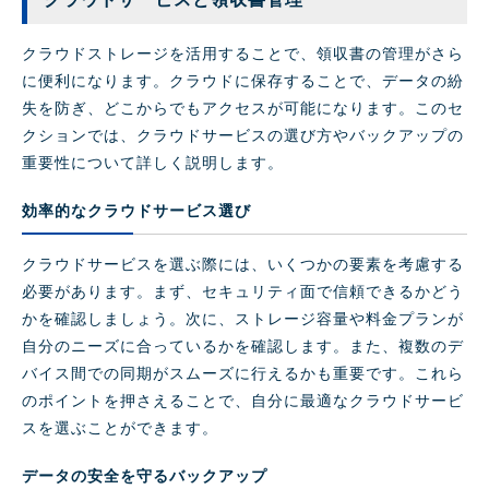
クラウドストレージを活用することで、領収書の管理がさら
に便利になります。クラウドに保存することで、データの紛
失を防ぎ、どこからでもアクセスが可能になります。このセ
クションでは、クラウドサービスの選び方やバックアップの
重要性について詳しく説明します。
効率的なクラウドサービス選び
クラウドサービスを選ぶ際には、いくつかの要素を考慮する
必要があります。まず、セキュリティ面で信頼できるかどう
かを確認しましょう。次に、ストレージ容量や料金プランが
自分のニーズに合っているかを確認します。また、複数のデ
バイス間での同期がスムーズに行えるかも重要です。これら
のポイントを押さえることで、自分に最適なクラウドサービ
スを選ぶことができます。
データの安全を守るバックアップ