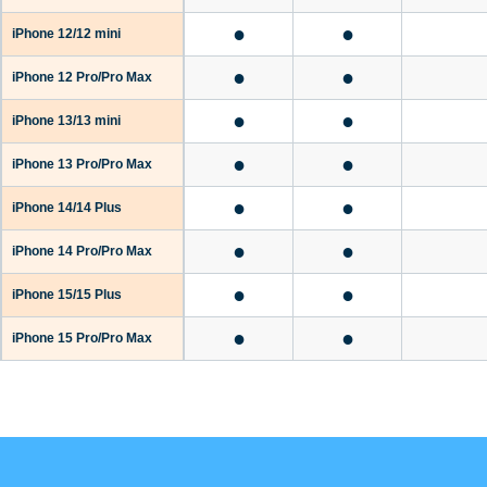
●
●
iPhone 12/12 mini
●
●
iPhone 12 Pro/Pro Max
●
●
iPhone 13/13 mini
●
●
iPhone 13 Pro/Pro Max
●
●
iPhone 14/14 Plus
●
●
iPhone 14 Pro/Pro Max
●
●
iPhone 15/15 Plus
●
●
iPhone 15 Pro/Pro Max