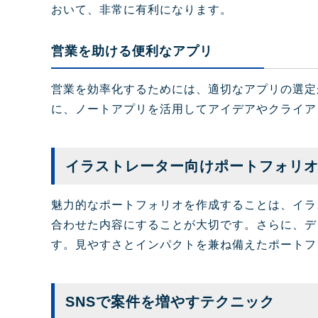
おいて、非常に有利になります。
営業を助ける便利なアプリ
営業を効率化するためには、適切なアプリの選定
に、ノートアプリを活用してアイデアやクライア
イラストレーター向けポートフォリ
魅力的なポートフォリオを作成することは、イラ
合わせた内容にすることが大切です。さらに、デ
す。見やすさとインパクトを兼ね備えたポートフ
SNSで案件を増やすテクニック