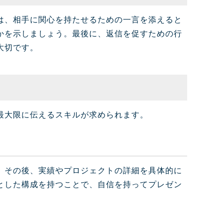
は、相手に関心を持たせるための一言を添えると
かを示しましょう。最後に、返信を促すための行
大切です。
最大限に伝えるスキルが求められます。
、その後、実績やプロジェクトの詳細を具体的に
とした構成を持つことで、自信を持ってプレゼン