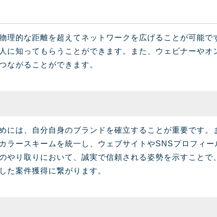
物理的な距離を超えてネットワークを広げることが可能です
人に知ってもらうことができます。また、ウェビナーやオ
つながることができます。
めには、自分自身のブランドを確立することが重要です。
カラースキームを統一し、ウェブサイトやSNSプロフィー
のやり取りにおいて、誠実で信頼される姿勢を示すことで
した案件獲得に繋がります。