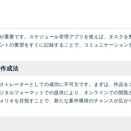
が重要です。スケジュール管理アプリを使えば、タスクを
ントの要望をすぐに記録することで、コミュニケーション
オ作成法
ストレーターとしての成功に不可欠です。まずは、作品を
ジタルフォーマットでの提供により、オンラインでの閲覧
ォリオを目指すことで、新たな案件獲得のチャンスが広が