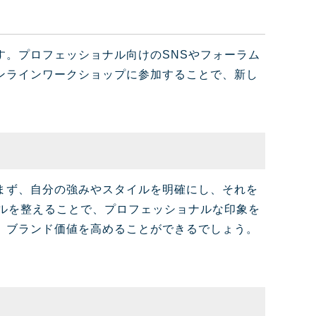
。プロフェッショナル向けのSNSやフォーラム
ンラインワークショップに参加することで、新し
まず、自分の強みやスタイルを明確にし、それを
ルを整えることで、プロフェッショナルな印象を
、ブランド価値を高めることができるでしょう。