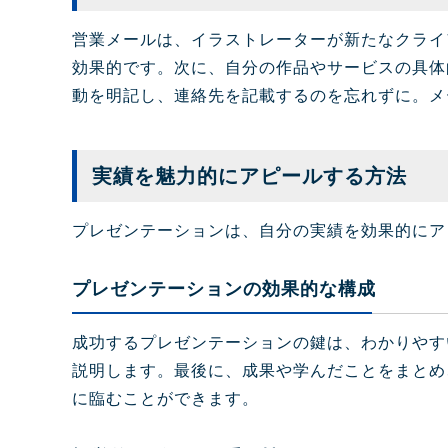
営業メールは、イラストレーターが新たなクライ
効果的です。次に、自分の作品やサービスの具体
動を明記し、連絡先を記載するのを忘れずに。メ
実績を魅力的にアピールする方法
プレゼンテーションは、自分の実績を効果的にア
プレゼンテーションの効果的な構成
成功するプレゼンテーションの鍵は、わかりやす
説明します。最後に、成果や学んだことをまとめ
に臨むことができます。