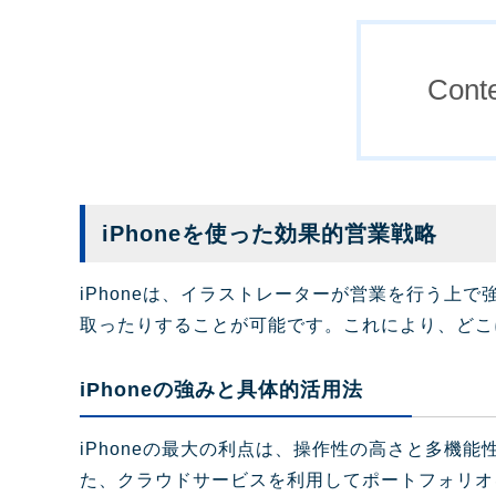
Cont
iPhoneを使った効果的営業戦略
iPhoneは、イラストレーターが営業を行う上
取ったりすることが可能です。これにより、どこ
iPhoneの強みと具体的活用法
iPhoneの最大の利点は、操作性の高さと多機
た、クラウドサービスを利用してポートフォリオ