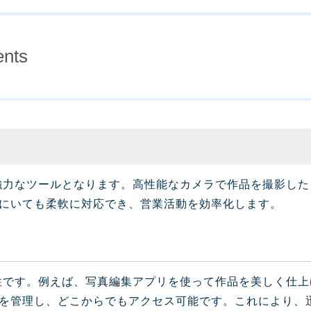
ents
で強力なツールとなります。高性能なカメラで作品を撮影し
にいても柔軟に対応でき、営業活動を効率化します。
能性です。例えば、写真編集アプリを使って作品を美しく仕
を管理し、どこからでもアクセス可能です。これにより、