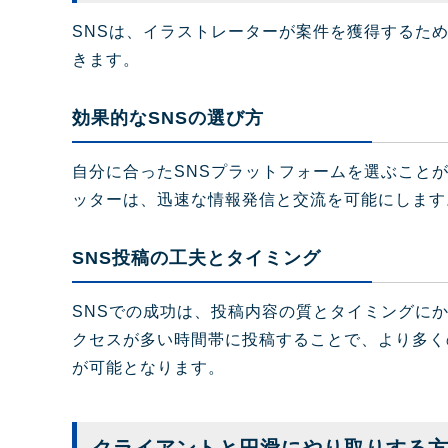
SNSは、イラストレーターが案件を獲得するた
きます。
効果的なSNSの選び方
自分に合ったSNSプラットフォームを選ぶこと
ッターは、迅速な情報発信と交流を可能にします
SNS投稿の工夫とタイミング
SNSでの成功は、投稿内容の質とタイミングに
クセスが多い時間帯に投稿することで、より多く
が可能となります。