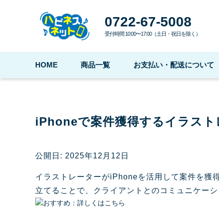
0722-67-5008
受付時間 10:00〜17:00（土日・祝日を除く）
HOME
商品一覧
お支払い・配送について
iPhoneで案件獲得するイラス
公開日: 2025年12月12日
イラストレーターがiPhoneを活用して案件
立てることで、クライアントとのコミュニケーシ