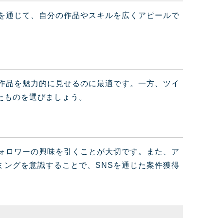
を通じて、自分の作品やスキルを広くアピールで
作品を魅力的に見せるのに最適です。一方、ツイ
たものを選びましょう。
ォロワーの興味を引くことが大切です。また、ア
ングを意識することで、SNSを通じた案件獲得