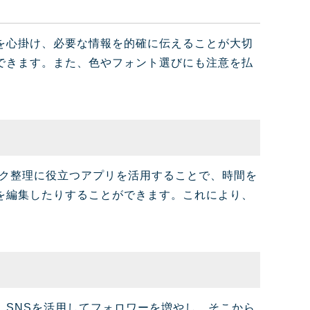
を心掛け、必要な情報を的確に伝えることが大切
できます。また、色やフォント選びにも注意を払
スク整理に役立つアプリを活用することで、時間を
を編集したりすることができます。これにより、
SNSを活用してフォロワーを増やし、そこから