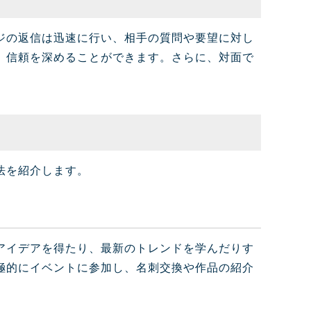
ジの返信は迅速に行い、相手の質問や要望に対し
、信頼を深めることができます。さらに、対面で
法を紹介します。
アイデアを得たり、最新のトレンドを学んだりす
極的にイベントに参加し、名刺交換や作品の紹介