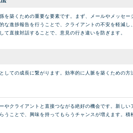
方法
係を築くための重要な要素です。まず、メールやメッセー
的な進捗報告を行うことで、クライアントの不安を軽減し
して直接対話することで、意見の行き違いを防ぎます。
としての成長に繋がります。効率的に人脈を築くための方
ーやクライアントと直接つながる絶好の機会です。新しい
らうことで、興味を持ってもらうチャンスが増えます。積