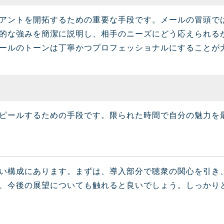
アントを開拓するための重要な手段です。メールの冒頭で
的な強みを簡潔に説明し、相手のニーズにどう応えられる
ールのトーンは丁寧かつプロフェッショナルにすることが
ピールするための手段です。限られた時間で自分の魅力を
い構成にあります。まずは、導入部分で聴衆の関心を引き
、今後の展望についても触れると良いでしょう。しっかり