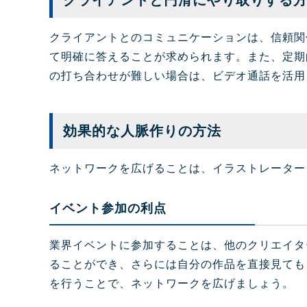
クライアントと円滑にやり取りする
クライアントとのコミュニケーションは、信頼関
て明確に答えることが求められます。また、定期
の打ち合わせが難しい場合は、ビデオ通話を活用
効果的な人脈作りの方法
ネットワークを広げることは、イラストレーター
イベント参加の利点
業界イベントに参加することは、他のクリエイタ
ることができ、さらには自分の作品を直接見ても
を行うことで、ネットワークを広げましょう。