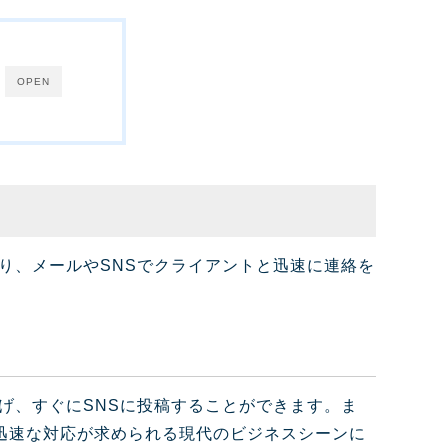
OPEN
たり、メールやSNSでクライアントと迅速に連絡を
上げ、すぐにSNSに投稿することができます。ま
迅速な対応が求められる現代のビジネスシーンに