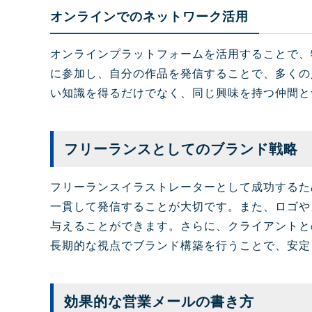
オンラインでのネットワーク活用
オンラインプラットフォームを活用することで、
に参加し、自分の作品を発信することで、多くの
い知識を得るだけでなく、同じ興味を持つ仲間と
フリーランスとしてのブランド戦略
フリーランスイラストレーターとして成功するた
一貫して発信することが大切です。また、ロゴや
与えることができます。さらに、クライアントと
長期的な視点でブランド構築を行うことで、安定
効果的な営業メールの書き方