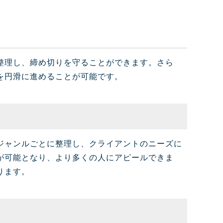
整理し、締め切りを守ることができます。さら
を円滑に進めることが可能です。
ジャンルごとに整理し、クライアントのニーズに
が可能となり、より多くの人にアピールできま
ります。