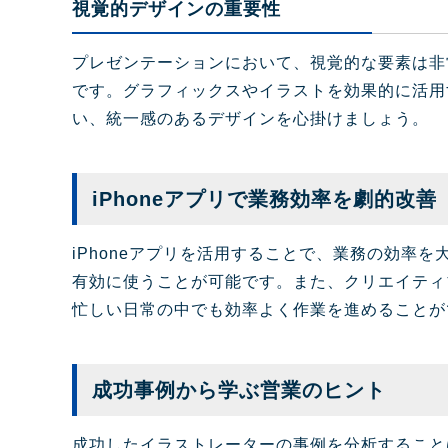
視覚的デザインの重要性
プレゼンテーションにおいて、視覚的な要素は非
です。グラフィックスやイラストを効果的に活用
い、統一感のあるデザインを心掛けましょう。
iPhoneアプリで業務効率を劇的改善
iPhoneアプリを活用することで、業務の効
有効に使うことが可能です。また、クリエイティ
忙しい日常の中でも効率よく作業を進めることが
成功事例から学ぶ営業のヒント
成功したイラストレーターの事例を分析すること