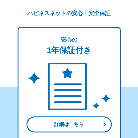
ハピネスネットの安心・安全保証
安心の
1年保証付き
詳細はこちら