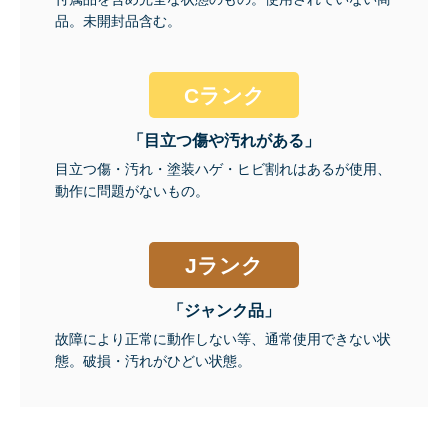
品。未開封品含む。
Cランク
「目立つ傷や汚れがある」
目立つ傷・汚れ・塗装ハゲ・ヒビ割れはあるが使用、
動作に問題がないもの。
Jランク
「ジャンク品」
故障により正常に動作しない等、通常使用できない状
態。破損・汚れがひどい状態。