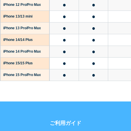
●
●
iPhone 12 Pro/Pro Max
●
●
iPhone 13/13 mini
●
●
iPhone 13 Pro/Pro Max
●
●
iPhone 14/14 Plus
●
●
iPhone 14 Pro/Pro Max
●
●
iPhone 15/15 Plus
●
●
iPhone 15 Pro/Pro Max
ご利用ガイド