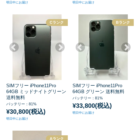
明日中にお届け
明日中にお届け
Cランク
Bランク
SIMフリー iPhone11Pro
SIMフリー iPhone11Pro
64GB ミッドナイトグリーン
64GB グリーン 送料無料
送料無料
バッテリー：81%
バッテリー：81%
¥33,800(税込)
¥30,800(税込)
明日中にお届け
明日中にお届け
Aランク