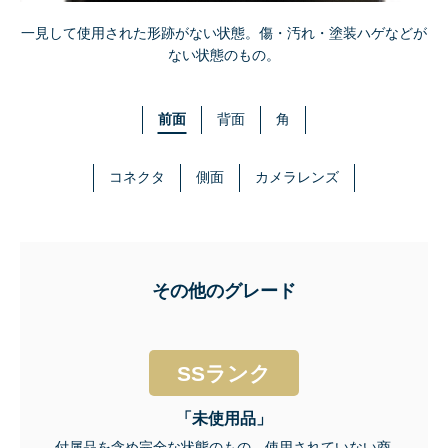
一見して使用された形跡がない状態。傷・汚れ・塗装ハゲなどが
ない状態のもの。
前面
背面
角
コネクタ
側面
カメラレンズ
その他のグレード
SSランク
「未使用品」
付属品を含め完全な状態のもの。使用されていない商