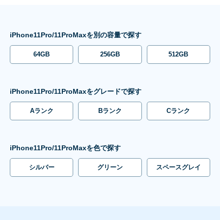
iPhone11Pro/11ProMaxを別の容量で探す
64GB
256GB
512GB
iPhone11Pro/11ProMaxをグレードで探す
Aランク
Bランク
Cランク
iPhone11Pro/11ProMaxを色で探す
シルバー
グリーン
スペースグレイ