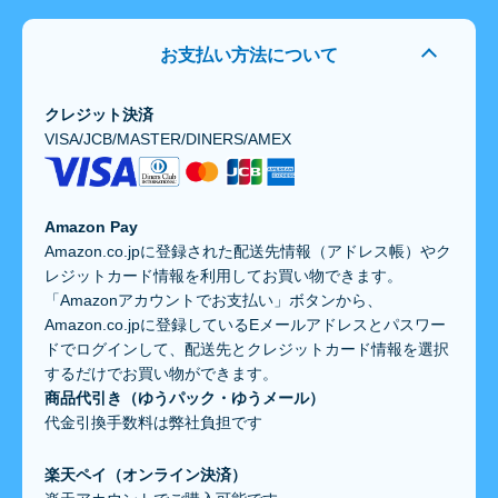
お支払い方法について
クレジット決済
VISA/JCB/MASTER/DINERS/AMEX
Amazon Pay
Amazon.co.jpに登録された配送先情報（アドレス帳）やク
レジットカード情報を利用してお買い物できます。
「Amazonアカウントでお支払い」ボタンから、
Amazon.co.jpに登録しているEメールアドレスとパスワー
ドでログインして、配送先とクレジットカード情報を選択
するだけでお買い物ができます。
商品代引き（ゆうパック・ゆうメール）
代金引換手数料は弊社負担です
楽天ペイ（オンライン決済）