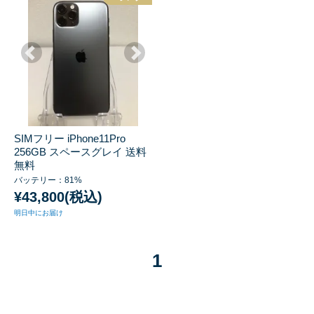
SIMフリー iPhone11Pro
256GB スペースグレイ 送料
無料
バッテリー：81%
¥43,800(税込)
明日中にお届け
1