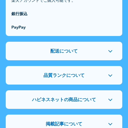
楽天アカウントでご購入可能です。
銀行振込
PayPay
配送について
品質ランクについて
ハピネスネットの商品について
掲載記事について