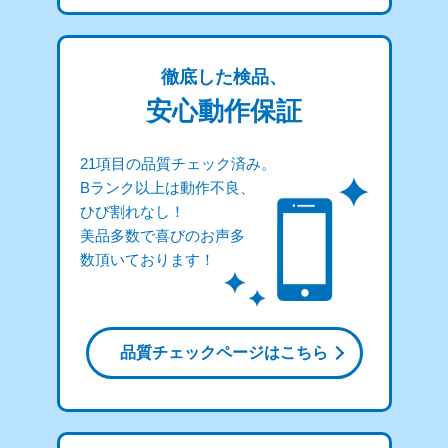
徹底した検品、
安心動作保証
21項目の品質チェック済み。
Bランク以上は動作不良、
ひび割れなし！
美品多数で喜びのお声多
数頂いております！
品質チェックページはこちら