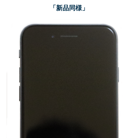
「新品同様」