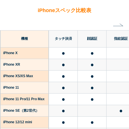
iPhoneスペック比較表
機種
タッチ決済
顔認証
指紋認証
●
●
iPhone X
●
●
iPhone XR
●
●
iPhone XS/XS Max
●
●
iPhone 11
●
●
iPhone 11 Pro/11 Pro Max
●
●
iPhone SE
（第2世代）
●
●
iPhone 12/12 mini