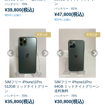
ン
バッテリー：70%
バッテリー：81%
¥39,800(税込)
¥47,800(税込)
明日中にお届け
明日中にお届け
Cランク
Cランク
SIMフリー iPhone11Pro
SIMフリー iPhone11Pro
512GB ミッドナイトグリー
64GB ミッドナイトグリーン
ン
送料無料
バッテリー：70%
バッテリー：76%
¥35,800(税込)
¥30,800(税込)