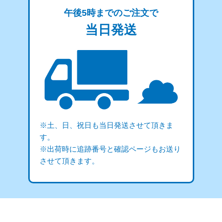
午後5時までのご注文で
当日発送
※土、日、祝日も当日発送させて頂きま
す。
※出荷時に追跡番号と確認ページもお送り
させて頂きます。