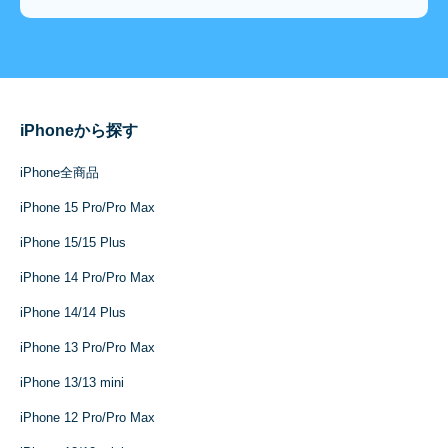
iPhoneから探す
iPhone全商品
iPhone 15 Pro/Pro Max
iPhone 15/15 Plus
iPhone 14 Pro/Pro Max
iPhone 14/14 Plus
iPhone 13 Pro/Pro Max
iPhone 13/13 mini
iPhone 12 Pro/Pro Max