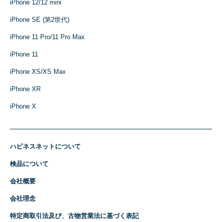
iPhone 12/12 mini
iPhone SE (第2世代)
iPhone 11 Pro/11 Pro Max
iPhone 11
iPhone XS/XS Max
iPhone XR
iPhone X
ハピネスネットについて
検品について
会社概要
会社理念
特定商取引法及び、古物営業法に基づく表記