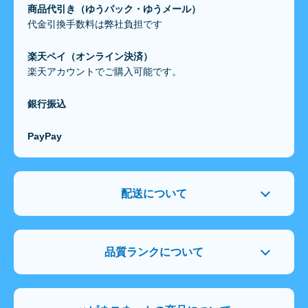
商品代引き（ゆうパック・ゆうメール）
代金引換手数料は弊社負担です
楽天ペイ（オンライン決済）
楽天アカウントでご購入可能です。
銀行振込
PayPay
配送について
品質ランクについて