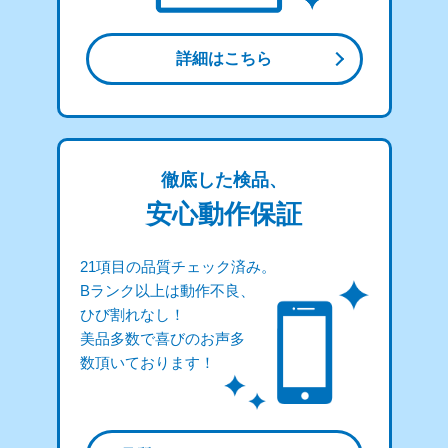
詳細はこちら
徹底した検品、
安心動作保証
21項目の品質チェック済み。
Bランク以上は動作不良、
ひび割れなし！
美品多数で喜びのお声多
数頂いております！