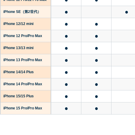
●
●
iPhone SE
（第2世代）
●
●
iPhone 12/12 mini
●
●
iPhone 12 Pro/Pro Max
●
●
iPhone 13/13 mini
●
●
iPhone 13 Pro/Pro Max
●
●
iPhone 14/14 Plus
●
●
iPhone 14 Pro/Pro Max
●
●
iPhone 15/15 Plus
●
●
iPhone 15 Pro/Pro Max