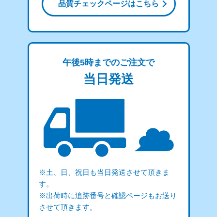
品質チェックページはこちら
午後5時までのご注文で
当日発送
※土、日、祝日も当日発送させて頂きま
す。
※出荷時に追跡番号と確認ページもお送り
させて頂きます。