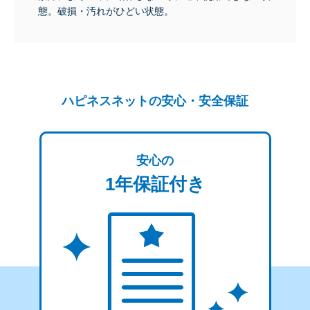
態。破損・汚れがひどい状態。
ハピネスネットの安心・安全保証
安心の
1年保証付き