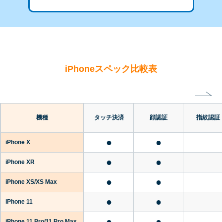
iPhoneスペック比較表
機種
タッチ決済
顔認証
指紋認証
●
●
iPhone X
●
●
iPhone XR
●
●
iPhone XS/XS Max
●
●
iPhone 11
●
●
iPhone 11 Pro/11 Pro Max