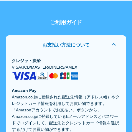
ご利用ガイド
お支払い方法について
クレジット決済
VISA/JCB/MASTER/DINERS/AMEX
Amazon Pay
Amazon.co.jpに登録された配送先情報（アドレス帳）やク
レジットカード情報を利用してお買い物できます。
「Amazonアカウントでお支払い」ボタンから、
Amazon.co.jpに登録しているEメールアドレスとパスワー
ドでログインして、配送先とクレジットカード情報を選択
するだけでお買い物ができます。