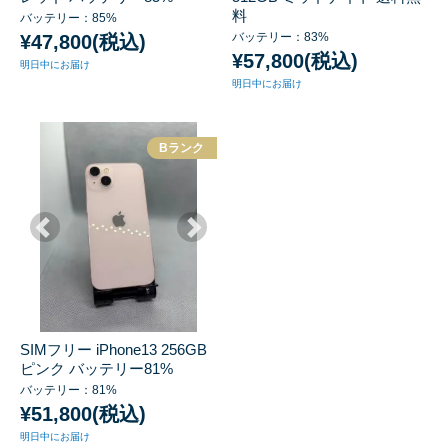
料
バッテリー：85%
バッテリー：83%
¥47,800(税込)
¥57,800(税込)
明日中にお届け
明日中にお届け
Bランク
SIMフリー iPhone13 256GB
ピンク バッテリー81%
バッテリー：81%
¥51,800(税込)
明日中にお届け