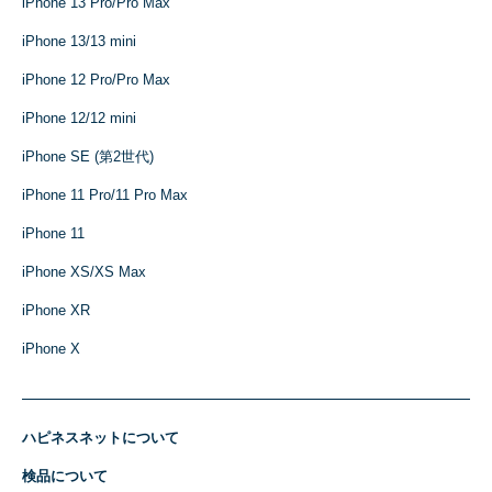
iPhone 13 Pro/Pro Max
iPhone 13/13 mini
iPhone 12 Pro/Pro Max
iPhone 12/12 mini
iPhone SE (第2世代)
iPhone 11 Pro/11 Pro Max
iPhone 11
iPhone XS/XS Max
iPhone XR
iPhone X
ハピネスネットについて
検品について