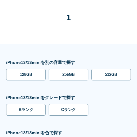
1
iPhone13/13miniを別の容量で探す
128GB
256GB
512GB
iPhone13/13miniをグレードで探す
Bランク
Cランク
iPhone13/13miniを色で探す