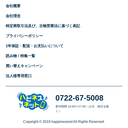
会社概要
会社理念
特定商取引法及び、古物営業法に基づく表記
プライバシーポリシー
1年保証・配送・お支払いについて
読み物 / 特集一覧
買い替えキャンペーン
法人様専用窓口
0722-67-5008
受付時間 10:00〜17:00（土日・祝日を除
く）
Copyright © 2019 happinessnet All Rights Reserved.