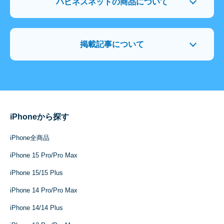
ハピネスネットの商品について
掲載記事について
iPhoneから探す
iPhone全商品
iPhone 15 Pro/Pro Max
iPhone 15/15 Plus
iPhone 14 Pro/Pro Max
iPhone 14/14 Plus