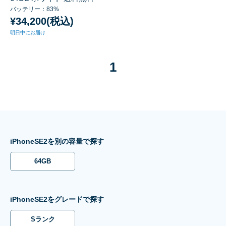
バッテリー：83%
¥34,200(税込)
明日中にお届け
1
iPhoneSE2を別の容量で探す
64GB
iPhoneSE2をグレードで探す
Sランク