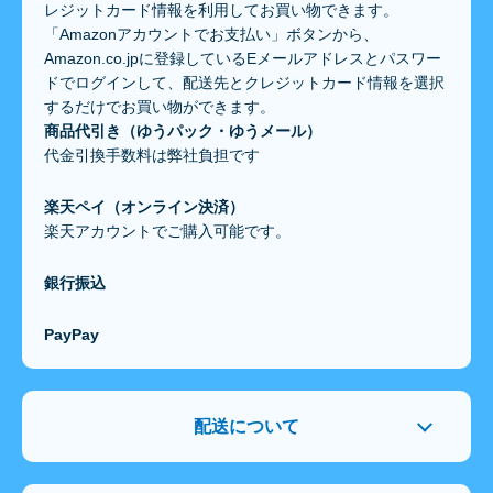
レジットカード情報を利用してお買い物できます。
「Amazonアカウントでお支払い」ボタンから、
Amazon.co.jpに登録しているEメールアドレスとパスワー
ドでログインして、配送先とクレジットカード情報を選択
するだけでお買い物ができます。
商品代引き（ゆうパック・ゆうメール）
代金引換手数料は弊社負担です
楽天ペイ（オンライン決済）
楽天アカウントでご購入可能です。
銀行振込
PayPay
配送について