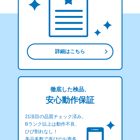
詳細はこちら
徹底した検品、
安心動作保証
21項目の品質チェック済み。
Bランク以上は動作不良、
ひび割れなし！
美品多数で喜びのお声多