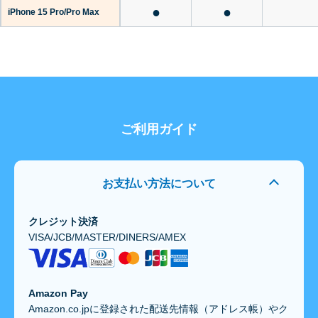
●
●
iPhone 15 Pro/Pro Max
ご利用ガイド
お支払い方法について
クレジット決済
VISA/JCB/MASTER/DINERS/AMEX
Amazon Pay
Amazon.co.jpに登録された配送先情報（アドレス帳）やク