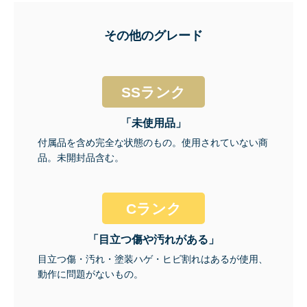
その他のグレード
SSランク
「未使用品」
付属品を含め完全な状態のもの。使用されていない商
品。未開封品含む。
Cランク
「目立つ傷や汚れがある」
目立つ傷・汚れ・塗装ハゲ・ヒビ割れはあるが使用、
動作に問題がないもの。