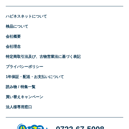
ハピネスネットについて
検品について
会社概要
会社理念
特定商取引法及び、古物営業法に基づく表記
プライバシーポリシー
1年保証・配送・お支払いについて
読み物 / 特集一覧
買い替えキャンペーン
法人様専用窓口