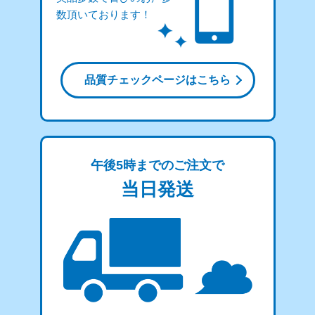
数頂いております！
品質チェックページはこちら
午後5時までのご注文で
当日発送