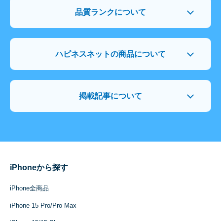
品質ランクについて
ハピネスネットの商品について
掲載記事について
iPhoneから探す
iPhone全商品
iPhone 15 Pro/Pro Max