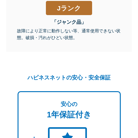
Jランク
「ジャンク品」
故障により正常に動作しない等、通常使用できない状
態。破損・汚れがひどい状態。
ハピネスネットの安心・安全保証
安心の
1年保証付き