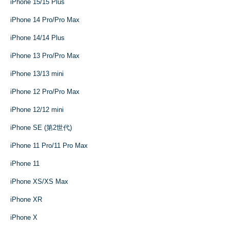
iPhone 15/15 Plus
iPhone 14 Pro/Pro Max
iPhone 14/14 Plus
iPhone 13 Pro/Pro Max
iPhone 13/13 mini
iPhone 12 Pro/Pro Max
iPhone 12/12 mini
iPhone SE (第2世代)
iPhone 11 Pro/11 Pro Max
iPhone 11
iPhone XS/XS Max
iPhone XR
iPhone X