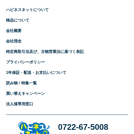
ハピネスネットについて
検品について
会社概要
会社理念
特定商取引法及び、古物営業法に基づく表記
プライバシーポリシー
1年保証・配送・お支払いについて
読み物 / 特集一覧
買い替えキャンペーン
法人様専用窓口
0722-67-5008