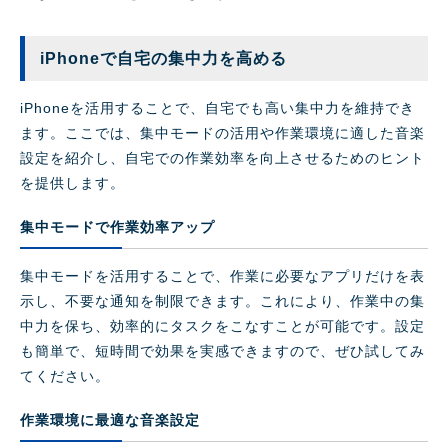
iPhoneで自宅の集中力を高める
iPhoneを活用することで、自宅でも高い集中力を維持でき
ます。ここでは、集中モードの活用や作業環境に適した音楽
設定を紹介し、自宅での作業効率を向上させるためのヒント
を提供します。
集中モードで作業効率アップ
集中モードを活用することで、作業に必要なアプリだけを表
示し、不要な通知を制限できます。これにより、作業中の集
中力を保ち、効率的にタスクをこなすことが可能です。設定
も簡単で、短時間で効果を実感できますので、ぜひ試してみ
てください。
作業環境に最適な音楽設定