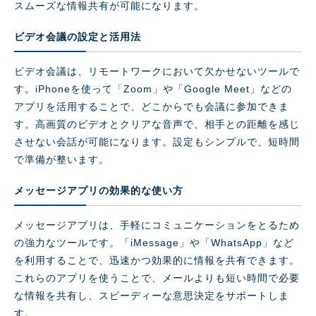
スムーズな情報共有が可能になります。
ビデオ会議の設定と活用法
ビデオ会議は、リモートワークにおいて欠かせないツールで
す。iPhoneを使って「Zoom」や「Google Meet」などの
アプリを活用することで、どこからでも会議に参加できま
す。高画質のビデオとクリアな音声で、相手との距離を感じ
させない会話が可能になります。設定もシンプルで、短時間
で準備が整います。
メッセージアプリの効果的な使い方
メッセージアプリは、手軽にコミュニケーションをとるため
の強力なツールです。「iMessage」や「WhatsApp」など
を利用することで、迅速かつ効果的に情報を共有できます。
これらのアプリを使うことで、メールよりも短い時間で必要
な情報を共有し、スピーディーな意思決定をサポートしま
す。