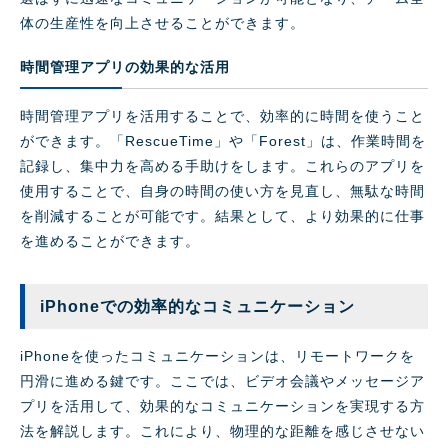
体の生産性を向上させることができます。
時間管理アプリの効果的な活用
時間管理アプリを活用することで、効率的に時間を使うこと
ができます。「RescueTime」や「Forest」は、作業時間を
記録し、集中力を高める手助けをします。これらのアプリを
使用することで、自身の時間の使い方を見直し、無駄な時間
を削減することが可能です。結果として、より効果的に仕事
を進めることができます。
iPhoneでの効率的なコミュニケーション
iPhoneを使ったコミュニケーションは、リモートワークを
円滑に進める鍵です。ここでは、ビデオ会議やメッセージア
プリを活用して、効果的なコミュニケーションを実現する方
法を解説します。これにより、物理的な距離を感じさせない