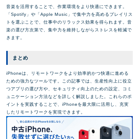
音楽を活用することで、作業環境をより快適にできます。
「Spotify」や「Apple Music」で集中力を高めるプレイリス
トを選ぶことで、仕事中のリラックス効果を得られます。音
楽の選び方次第で、集中力を維持しながらストレスを軽減で
きます。
まとめ
iPhoneは、リモートワークをより効率的かつ快適に進める
ための強力なツールです。この記事では、生産性向上に役立
つアプリの選び方や、セキュリティ向上のための設定、コミ
ュニケーション方法などを詳しく解説しました。これらのポ
イントを実践することで、iPhoneを最大限に活用し、充実
したリモートワークを実現できます。