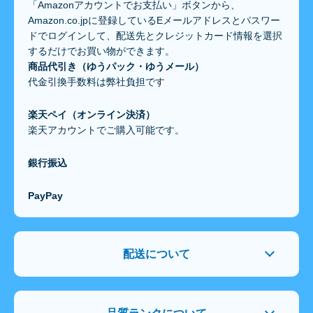
「Amazonアカウントでお支払い」ボタンから、
Amazon.co.jpに登録しているEメールアドレスとパスワー
ドでログインして、配送先とクレジットカード情報を選択
するだけでお買い物ができます。
商品代引き（ゆうパック・ゆうメール）
代金引換手数料は弊社負担です
楽天ペイ（オンライン決済）
楽天アカウントでご購入可能です。
銀行振込
PayPay
配送について