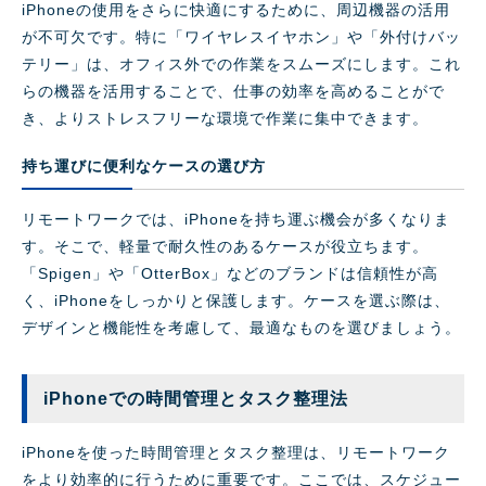
iPhoneの使用をさらに快適にするために、周辺機器の活用
が不可欠です。特に「ワイヤレスイヤホン」や「外付けバッ
テリー」は、オフィス外での作業をスムーズにします。これ
らの機器を活用することで、仕事の効率を高めることがで
き、よりストレスフリーな環境で作業に集中できます。
持ち運びに便利なケースの選び方
リモートワークでは、iPhoneを持ち運ぶ機会が多くなりま
す。そこで、軽量で耐久性のあるケースが役立ちます。
「Spigen」や「OtterBox」などのブランドは信頼性が高
く、iPhoneをしっかりと保護します。ケースを選ぶ際は、
デザインと機能性を考慮して、最適なものを選びましょう。
iPhoneでの時間管理とタスク整理法
iPhoneを使った時間管理とタスク整理は、リモートワーク
をより効率的に行うために重要です。ここでは、スケジュー