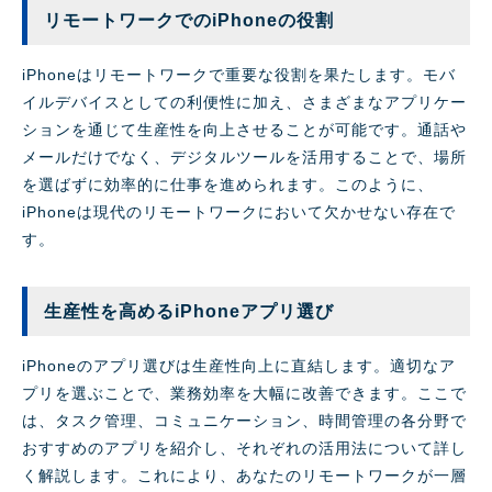
リモートワークでのiPhoneの役割
iPhoneはリモートワークで重要な役割を果たします。モバ
イルデバイスとしての利便性に加え、さまざまなアプリケー
ションを通じて生産性を向上させることが可能です。通話や
メールだけでなく、デジタルツールを活用することで、場所
を選ばずに効率的に仕事を進められます。このように、
iPhoneは現代のリモートワークにおいて欠かせない存在で
す。
生産性を高めるiPhoneアプリ選び
iPhoneのアプリ選びは生産性向上に直結します。適切なア
プリを選ぶことで、業務効率を大幅に改善できます。ここで
は、タスク管理、コミュニケーション、時間管理の各分野で
おすすめのアプリを紹介し、それぞれの活用法について詳し
く解説します。これにより、あなたのリモートワークが一層