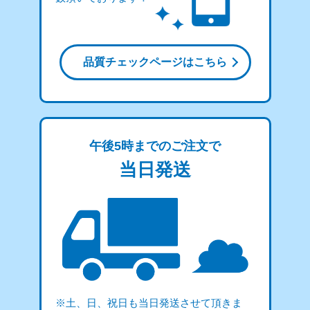
品質チェックページはこちら
午後5時までのご注文で
当日発送
※土、日、祝日も当日発送させて頂きま