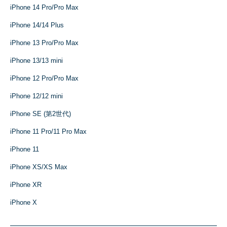
iPhone 14 Pro/Pro Max
iPhone 14/14 Plus
iPhone 13 Pro/Pro Max
iPhone 13/13 mini
iPhone 12 Pro/Pro Max
iPhone 12/12 mini
iPhone SE (第2世代)
iPhone 11 Pro/11 Pro Max
iPhone 11
iPhone XS/XS Max
iPhone XR
iPhone X