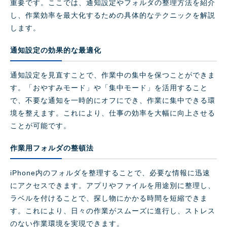
重要です。ここでは、通知設定やフォルダの整理方法を紹介
し、作業効率を最大化するための具体的なテクニックを解説
します。
通知設定の効果的な最適化
通知設定を見直すことで、作業中の集中を保つことができま
す。「おやすみモード」や「集中モード」を活用すること
で、不要な通知を一時的にオフにでき、作業に集中できる環
境を整えます。これにより、仕事の効率を大幅に向上させる
ことが可能です。
作業用フォルダの整頓法
iPhone内のフォルダを整理することで、必要な情報に迅速
にアクセスできます。アプリやファイルを用途別に整理し、
ラベルを付けることで、探し物にかかる時間を短縮できま
す。これにより、日々の作業がスムーズに進行し、ストレス
のない作業環境を実現できます。