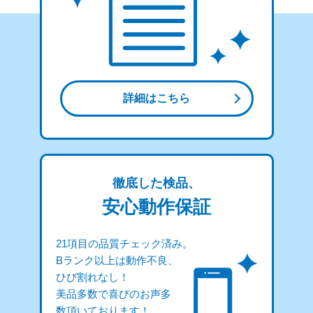
詳細はこちら
徹底した検品、
安心動作保証
21項目の品質チェック済み。
Bランク以上は動作不良、
ひび割れなし！
美品多数で喜びのお声多
数頂いております！