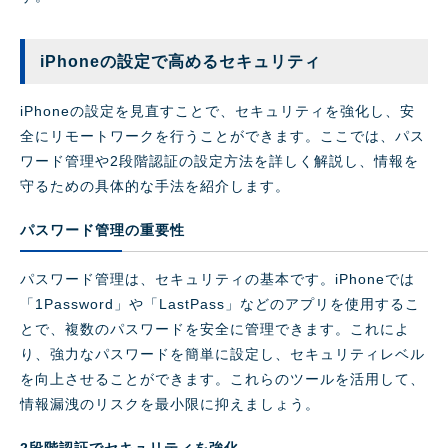
iPhoneの設定で高めるセキュリティ
iPhoneの設定を見直すことで、セキュリティを強化し、安
全にリモートワークを行うことができます。ここでは、パス
ワード管理や2段階認証の設定方法を詳しく解説し、情報を
守るための具体的な手法を紹介します。
パスワード管理の重要性
パスワード管理は、セキュリティの基本です。iPhoneでは
「1Password」や「LastPass」などのアプリを使用するこ
とで、複数のパスワードを安全に管理できます。これによ
り、強力なパスワードを簡単に設定し、セキュリティレベル
を向上させることができます。これらのツールを活用して、
情報漏洩のリスクを最小限に抑えましょう。