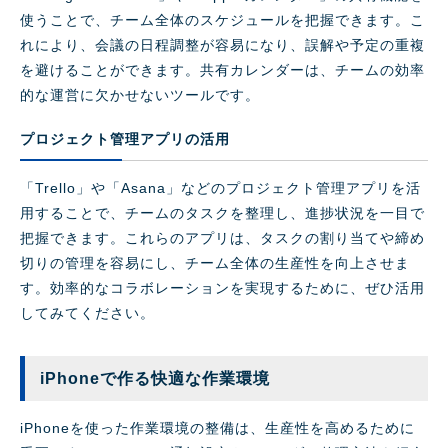
使うことで、チーム全体のスケジュールを把握できます。こ
れにより、会議の日程調整が容易になり、誤解や予定の重複
を避けることができます。共有カレンダーは、チームの効率
的な運営に欠かせないツールです。
プロジェクト管理アプリの活用
「Trello」や「Asana」などのプロジェクト管理アプリを活
用することで、チームのタスクを整理し、進捗状況を一目で
把握できます。これらのアプリは、タスクの割り当てや締め
切りの管理を容易にし、チーム全体の生産性を向上させま
す。効率的なコラボレーションを実現するために、ぜひ活用
してみてください。
iPhoneで作る快適な作業環境
iPhoneを使った作業環境の整備は、生産性を高めるために