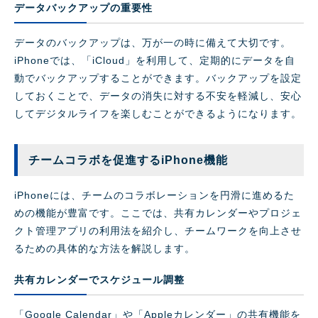
データバックアップの重要性
データのバックアップは、万が一の時に備えて大切です。
iPhoneでは、「iCloud」を利用して、定期的にデータを自
動でバックアップすることができます。バックアップを設定
しておくことで、データの消失に対する不安を軽減し、安心
してデジタルライフを楽しむことができるようになります。
チームコラボを促進するiPhone機能
iPhoneには、チームのコラボレーションを円滑に進めるた
めの機能が豊富です。ここでは、共有カレンダーやプロジェ
クト管理アプリの利用法を紹介し、チームワークを向上させ
るための具体的な方法を解説します。
共有カレンダーでスケジュール調整
「Google Calendar」や「Appleカレンダー」の共有機能を