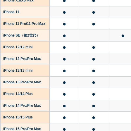
●
●
iPhone XS/XS Max
●
●
iPhone 11
●
●
iPhone 11 Pro/11 Pro Max
●
●
iPhone SE
（第2世代）
●
●
iPhone 12/12 mini
●
●
iPhone 12 Pro/Pro Max
●
●
iPhone 13/13 mini
●
●
iPhone 13 Pro/Pro Max
●
●
iPhone 14/14 Plus
●
●
iPhone 14 Pro/Pro Max
●
●
iPhone 15/15 Plus
●
●
iPhone 15 Pro/Pro Max