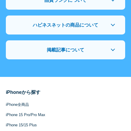
品質ランクについて
ハピネスネットの商品について
掲載記事について
iPhoneから探す
iPhone全商品
iPhone 15 Pro/Pro Max
iPhone 15/15 Plus