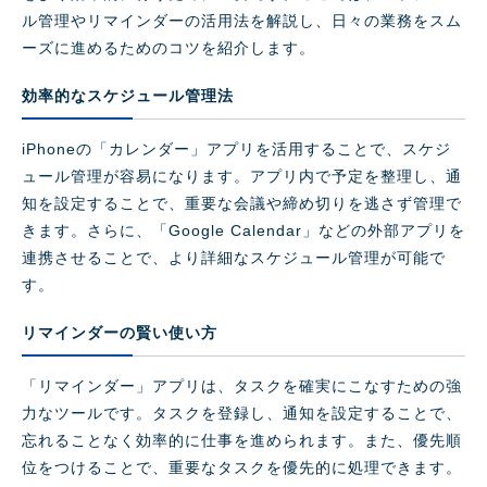
ル管理やリマインダーの活用法を解説し、日々の業務をスム
ーズに進めるためのコツを紹介します。
効率的なスケジュール管理法
iPhoneの「カレンダー」アプリを活用することで、スケジ
ュール管理が容易になります。アプリ内で予定を整理し、通
知を設定することで、重要な会議や締め切りを逃さず管理で
きます。さらに、「Google Calendar」などの外部アプリを
連携させることで、より詳細なスケジュール管理が可能で
す。
リマインダーの賢い使い方
「リマインダー」アプリは、タスクを確実にこなすための強
力なツールです。タスクを登録し、通知を設定することで、
忘れることなく効率的に仕事を進められます。また、優先順
位をつけることで、重要なタスクを優先的に処理できます。