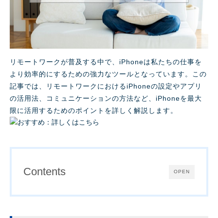
リモートワークが普及する中で、iPhoneは私たちの仕事を
より効率的にするための強力なツールとなっています。この
記事では、リモートワークにおけるiPhoneの設定やアプリ
の活用法、コミュニケーションの方法など、iPhoneを最大
限に活用するためのポイントを詳しく解説します。
Contents
OPEN