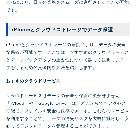
これにより、日々の業務をスムーズに進行させることが可能
です。
iPhoneとクラウドストレージでデータ保護
iPhoneとクラウドストレージの連携により、データの安全
な保管が可能です。ここでは、おすすめのクラウドサービス
とデータバックアップの重要性について詳しく説明し、デー
タを守るための具体的な方法を紹介します。
おすすめクラウドサービス
クラウドサービスはデータの安全な保管に欠かせません。
「iCloud」や「Google Drive」は、どこからでもアクセス
可能で、ファイルを安全に保存できます。これらのサービス
を利用することで、データの消失リスクを大幅に減らし、安
心してデジタルデータを管理することができます。