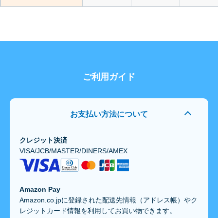
ご利用ガイド
お支払い方法について
クレジット決済
VISA/JCB/MASTER/DINERS/AMEX
Amazon Pay
Amazon.co.jpに登録された配送先情報（アドレス帳）やク
レジットカード情報を利用してお買い物できます。