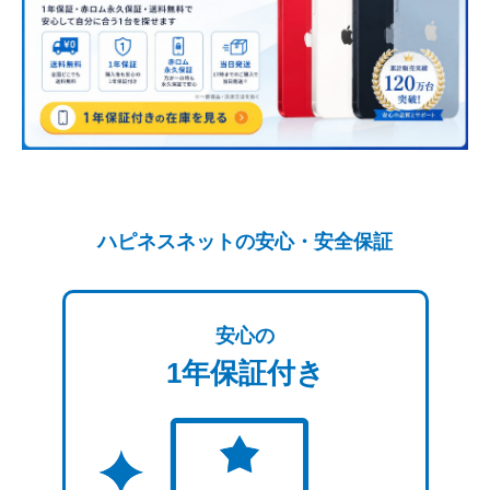
ハピネスネットの安心・安全保証
安心の
1年保証付き