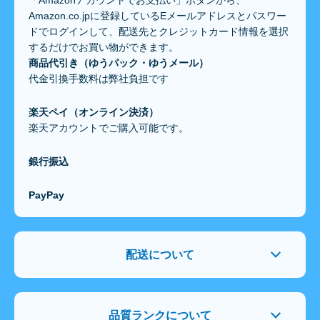
Amazon.co.jpに登録しているEメールアドレスとパスワー
ドでログインして、配送先とクレジットカード情報を選択
するだけでお買い物ができます。
商品代引き（ゆうパック・ゆうメール）
代金引換手数料は弊社負担です
楽天ペイ（オンライン決済）
楽天アカウントでご購入可能です。
銀行振込
PayPay
配送について
品質ランクについて