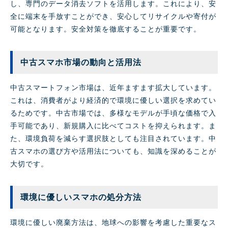
し、専門のデータ消去ソフトを活用します。これにより、安
全に端末を手放すことができ、安心してリサイクルや寄付が
可能となります。安全対策を徹底することが重要です。
中古スマホ市場の動向と活用法
中古スマートフォン市場は、近年ますます拡大しています。
これは、消費者がより経済的で環境に優しい選択を求めてい
るためです。中古市場では、多様なモデルが手頃な価格で入
手可能であり、新規購入に比べてコストを抑えられます。ま
た、環境負荷を減らす選択肢としても注目されています。中
古スマホの選び方や活用法についても、知識を深めることが
大切です。
環境に優しいスマホの処分方法
環境に優しい廃棄方法は、地球への影響を考慮した重要なス