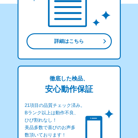
詳細はこちら
徹底した検品、
安心動作保証
21項目の品質チェック済み。
Bランク以上は動作不良、
ひび割れなし！
美品多数で喜びのお声多
数頂いております！