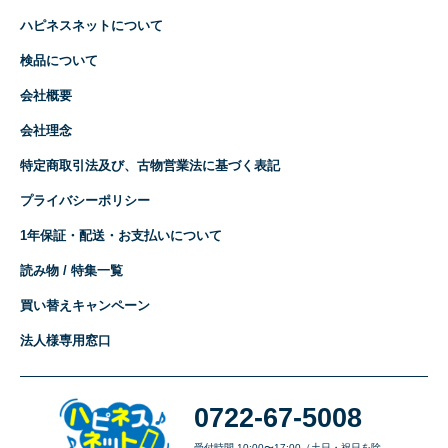
ハピネスネットについて
検品について
会社概要
会社理念
特定商取引法及び、古物営業法に基づく表記
プライバシーポリシー
1年保証・配送・お支払いについて
読み物 / 特集一覧
買い替えキャンペーン
法人様専用窓口
0722-67-5008
受付時間 10:00〜17:00（土日・祝日を除