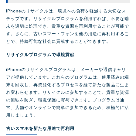
iPhoneのリサイクルは、環境への負荷を軽減する大切なス
テップです。リサイクルプログラムを利用すれば、不要な端
末を適切に処理でき、貴重な資源を再利用することが可能で
す。さらに、古いスマートフォンを他の用途に再利用するこ
とで、持続可能な社会に貢献することができます。
リサイクルプログラムで環境貢献
iPhoneのリサイクルプログラムは、メーカーや通信キャリ
アが提供しています。これらのプログラムは、使用済みの端
末を回収し、再資源化するプロセスを経て新たな製品に生ま
れ変わらせます。リサイクルに参加することで、貴重な資源
の無駄を防ぎ、環境保護に寄与できます。プログラムは通
常、店舗やオンラインで簡単に参加できるため、積極的に活
用しましょう。
古いスマホを新たな用途で再利用