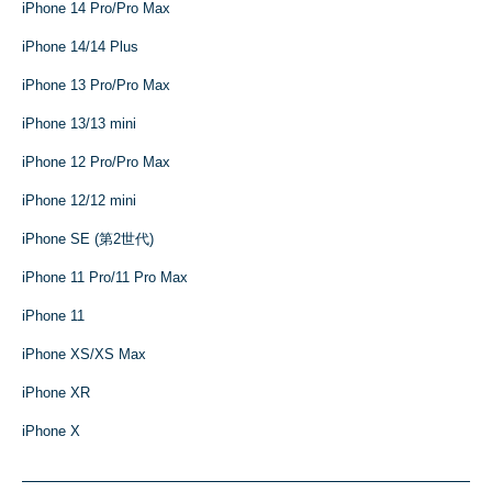
iPhone 14 Pro/Pro Max
iPhone 14/14 Plus
iPhone 13 Pro/Pro Max
iPhone 13/13 mini
iPhone 12 Pro/Pro Max
iPhone 12/12 mini
iPhone SE (第2世代)
iPhone 11 Pro/11 Pro Max
iPhone 11
iPhone XS/XS Max
iPhone XR
iPhone X