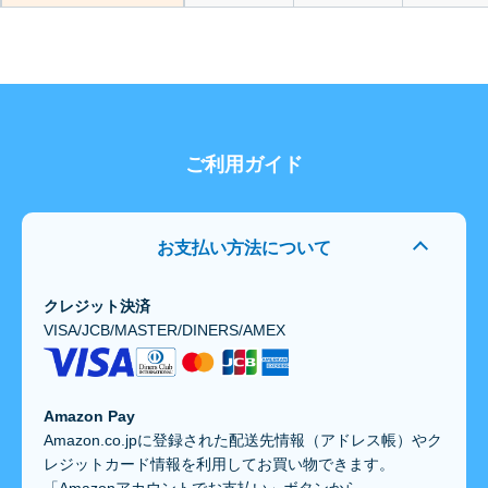
ご利用ガイド
お支払い方法について
クレジット決済
VISA/JCB/MASTER/DINERS/AMEX
Amazon Pay
Amazon.co.jpに登録された配送先情報（アドレス帳）やク
レジットカード情報を利用してお買い物できます。
「Amazonアカウントでお支払い」ボタンから、