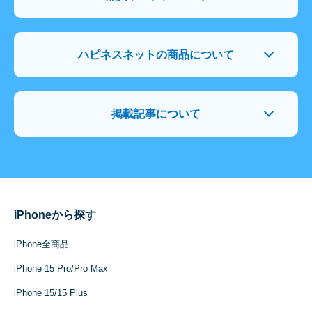
ハピネスネットの商品について
掲載記事について
iPhoneから探す
iPhone全商品
iPhone 15 Pro/Pro Max
iPhone 15/15 Plus