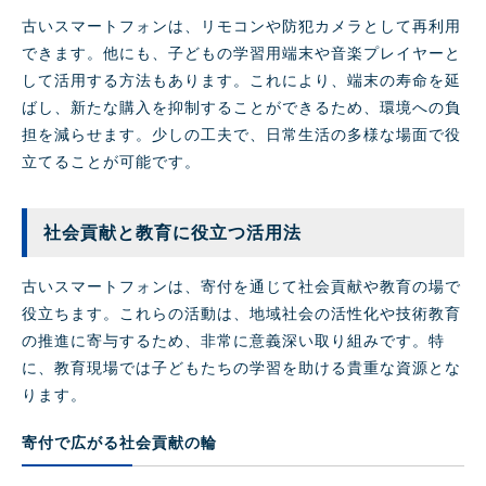
古いスマートフォンは、リモコンや防犯カメラとして再利用
できます。他にも、子どもの学習用端末や音楽プレイヤーと
して活用する方法もあります。これにより、端末の寿命を延
ばし、新たな購入を抑制することができるため、環境への負
担を減らせます。少しの工夫で、日常生活の多様な場面で役
立てることが可能です。
社会貢献と教育に役立つ活用法
古いスマートフォンは、寄付を通じて社会貢献や教育の場で
役立ちます。これらの活動は、地域社会の活性化や技術教育
の推進に寄与するため、非常に意義深い取り組みです。特
に、教育現場では子どもたちの学習を助ける貴重な資源とな
ります。
寄付で広がる社会貢献の輪