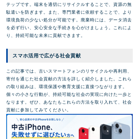
テップです。端末を適切にリサイクルすることで、資源の無
駄遣いを防ぎます。また、専門業者に依頼することで、より
環境負荷の少ない処分が可能です。廃棄時には、データ消去
を必ず行い、安心安全な手続きを心がけましょう。これによ
り、持続可能な未来に貢献できます。
スマホ活用で広がる社会貢献
この記事では、古いスマートフォンのリサイクルや再利用、
寄付を通じた社会貢献の方法を詳しく紹介しました。これら
の取り組みは、環境保護や教育支援に直接つながります。
個々の小さな行動が、持続可能な社会の実現に向けた一歩と
なります。ぜひ、あなたもこれらの方法を取り入れて、社会
貢献に参加してみてください。