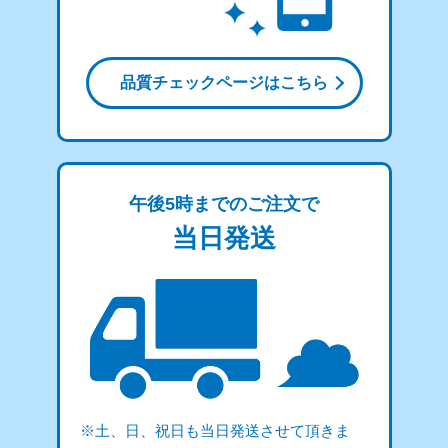
品質チェックページはこちら
午後5時までのご注文で
当日発送
※土、日、祝日も当日発送させて頂きま