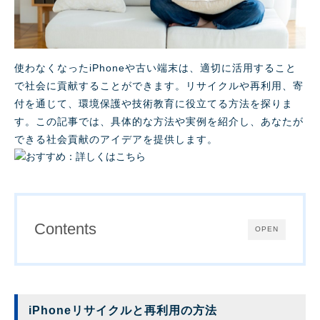
使わなくなったiPhoneや古い端末は、適切に活用すること
で社会に貢献することができます。リサイクルや再利用、寄
付を通じて、環境保護や技術教育に役立てる方法を探りま
す。この記事では、具体的な方法や実例を紹介し、あなたが
できる社会貢献のアイデアを提供します。
Contents
OPEN
iPhoneリサイクルと再利用の方法